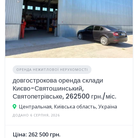
ОРЕНДА НЕЖИТЛОВОЇ НЕРУХОМОСТІ
довгострокова оренда склади
Києво-Святошинський,
Святопетрівське, 262500 грн./міс.
Центральная, Київська область, Україна
ДОДАНО 6 СЕРПНЯ, 2026
Ціна: 262 500 грн.