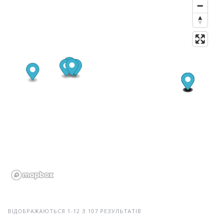
ВІДОБРАЖАЮТЬСЯ 1-12 З 107 РЕЗУЛЬТАТІВ