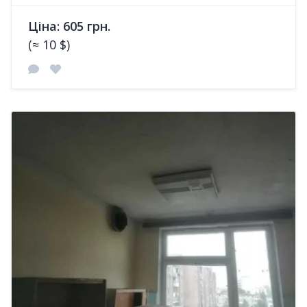
Ціна: 605 грн.
(≈ 10 $)