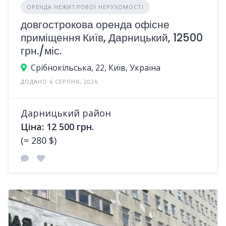
ОРЕНДА НЕЖИТЛОВОЇ НЕРУХОМОСТІ
довгострокова оренда офісне
приміщення Київ, Дарницький, 12500
грн./міс.
Срібнокільська, 22, Київ, Україна
ДОДАНО 6 СЕРПНЯ, 2026
Дарницький район
Ціна: 12 500 грн.
(≈ 280 $)