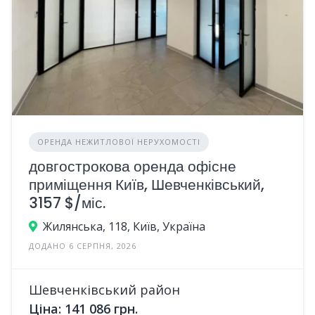
ОРЕНДА НЕЖИТЛОВОЇ НЕРУХОМОСТІ
довгострокова оренда офісне
приміщення Київ, Шевченківський,
3157 $/міс.
Жилянська, 118, Київ, Україна
ДОДАНО 6 СЕРПНЯ, 2026
Шевченківський район
Ціна: 141 086 грн.