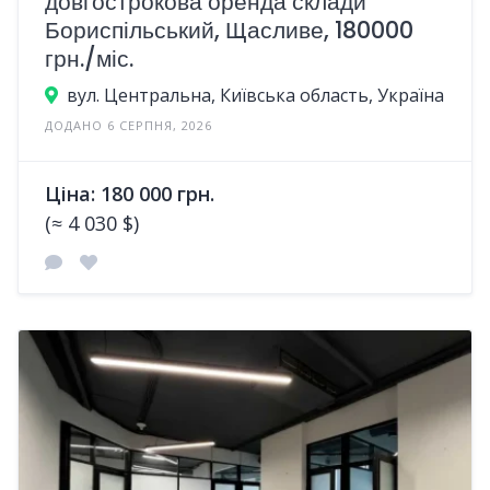
довгострокова оренда склади
Бориспільський, Щасливе, 180000
грн./міс.
вул. Центральна, Київська область, Україна
ДОДАНО 6 СЕРПНЯ, 2026
Ціна: 180 000 грн.
(≈ 4 030 $)