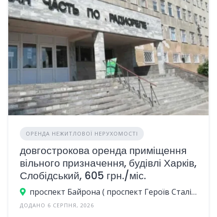
ОРЕНДА НЕЖИТЛОВОЇ НЕРУХОМОСТІ
довгострокова оренда приміщення
вільного призначення, будівлі Харків,
Слобідський, 605 грн./міс.
проспект Байрона ( проспект Героїв Сталінграда), 23А, Харків, Україна
ДОДАНО 6 СЕРПНЯ, 2026