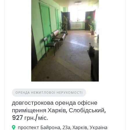
ОРЕНДА НЕЖИТЛОВОЇ НЕРУХОМОСТІ
довгострокова оренда офісне
приміщення Харків, Слобідський,
927 грн./міс.
проспект Байрона, 23а, Харків, Україна