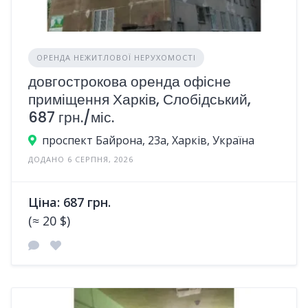
ОРЕНДА НЕЖИТЛОВОЇ НЕРУХОМОСТІ
довгострокова оренда офісне
приміщення Харків, Слобідський,
687 грн./міс.
проспект Байрона, 23а, Харків, Україна
ДОДАНО 6 СЕРПНЯ, 2026
Ціна: 687 грн.
(≈ 20 $)