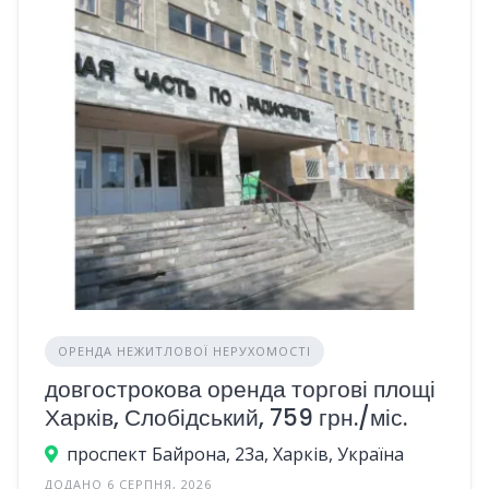
ОРЕНДА НЕЖИТЛОВОЇ НЕРУХОМОСТІ
довгострокова оренда торгові площі
Харків, Слобідський, 759 грн./міс.
проспект Байрона, 23а, Харків, Україна
ДОДАНО 6 СЕРПНЯ, 2026