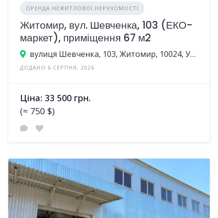
ОРЕНДА НЕЖИТЛОВОЇ НЕРУХОМОСТІ
Житомир, вул. Шевченка, 103 (ЕКО-
маркет), приміщення 67 м2
вулиця Шевченка, 103, Житомир, 10024, Україна
ДОДАНО 6 СЕРПНЯ, 2026
Ціна: 33 500 грн.
(≈ 750 $)