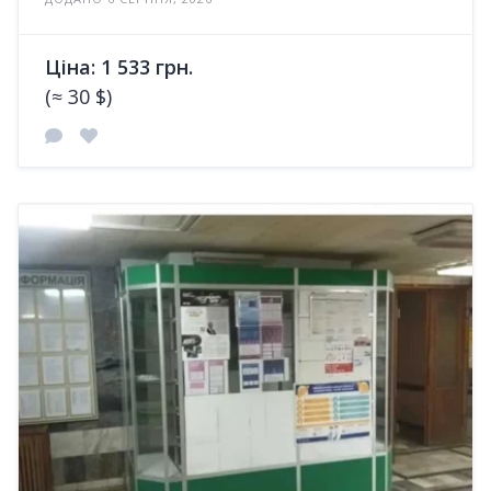
Ціна: 1 533 грн.
(≈ 30 $)