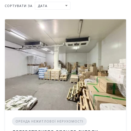
СОРТУВАТИ ЗА
ДАТА
ОРЕНДА НЕЖИТЛОВОЇ НЕРУХОМОСТІ