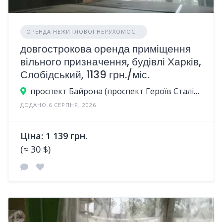
ОРЕНДА НЕЖИТЛОВОЇ НЕРУХОМОСТІ
довгострокова оренда приміщення
вільного призначення, будівлі Харків,
Слобідський, 1139 грн./міс.
проспект Байрона (проспект Героїв Сталінграда), 23А, Харків, Україна
ДОДАНО 6 СЕРПНЯ, 2026
Ціна: 1 139 грн.
(≈ 30 $)