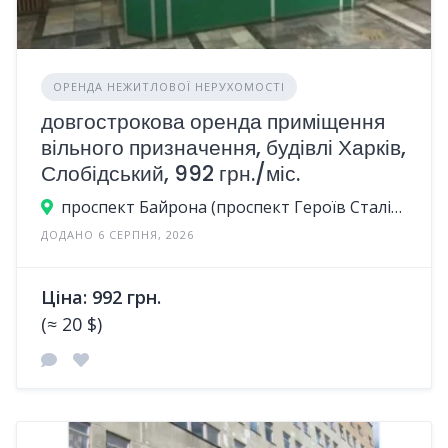
ОРЕНДА НЕЖИТЛОВОЇ НЕРУХОМОСТІ
довгострокова оренда приміщення
вільного призначення, будівлі Харків,
Слобідський, 992 грн./міс.
проспект Байрона (проспект Героїв Сталінграда), 23А, Харків, Україна
ДОДАНО 6 СЕРПНЯ, 2026
Ціна: 992 грн.
(≈ 20 $)