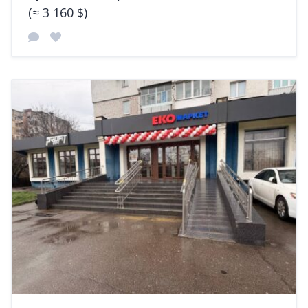
(≈ 3 160 $)