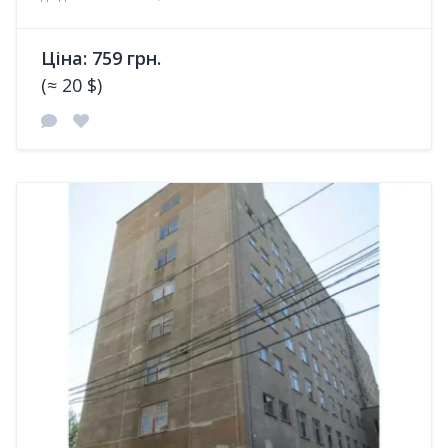
Ціна: 759 грн.
(≈ 20 $)