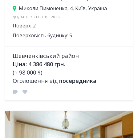
Миколи Пимоненка, 4, Київ, Україна
ДОДАНО 7 СЕРПНЯ, 2026
Поверх: 2
Поверховість будинку: 5
Шевченківський район
Ціна: 4 386 480 грн.
(≈ 98 000 $)
Оголошення від
посередника