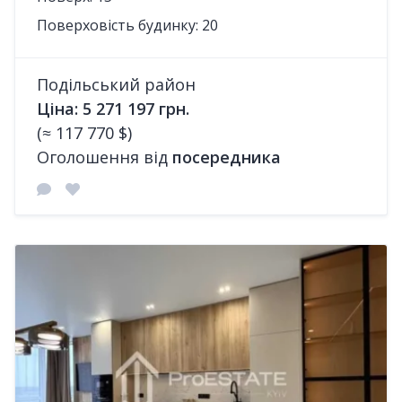
Поверховість будинку: 20
Подільський район
Ціна: 5 271 197 грн.
(≈ 117 770 $)
Оголошення від
посередника