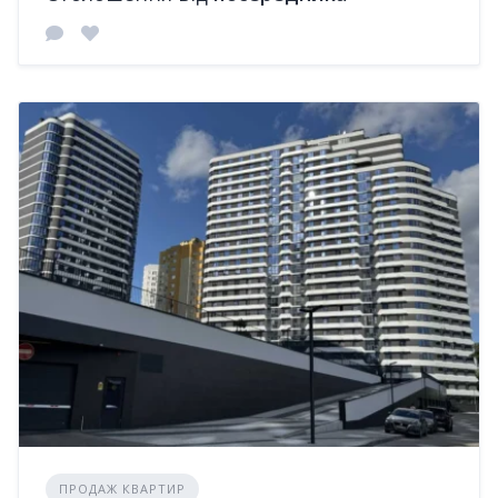
ПРОДАЖ КВАРТИР