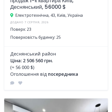
продаж 1-к квартира Київ,
Деснянський, 56000 $
Електротехнічна, 43, Київ, Україна
ДОДАНО 7 СЕРПНЯ, 2026
Поверх: 23
Поверховість будинку: 25
Деснянський район
Ціна: 2 506 560 грн.
(≈ 56 000 $)
Оголошення від
посередника