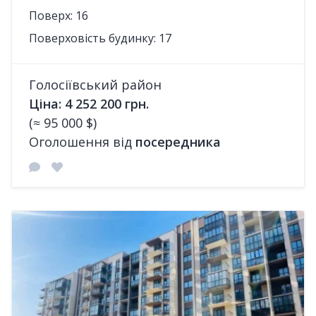
Поверх: 16
Поверховість будинку: 17
Голосіївський район
Ціна: 4 252 200 грн.
(≈ 95 000 $)
Оголошення від
посередника