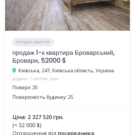
ПРОДАЖ КВАРТИР
продаж 1-к квартира Броварський,
Бровари, 52000 $
Київська, 247, Київська область, Україна
ДОДАНО 7 СЕРПНЯ, 2026
Поверх: 20
Поверховість будинку: 25
Ціна: 2 327 520 грн.
(≈ 52 000 $)
Оголошення від
посередника