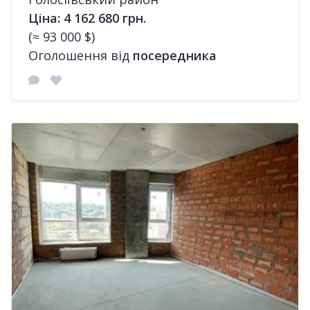
Ціна: 4 162 680 грн.
(≈ 93 000 $)
Оголошення від
посередника