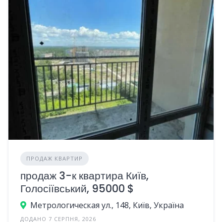
ПРОДАЖ КВАРТИР
продаж 3-к квартира Київ,
Голосіївський, 95000 $
Метрологическая ул., 148, Київ, Україна
ДОДАНО 7 СЕРПНЯ, 2026