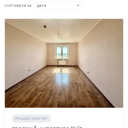
СОРТУВАТИ ЗА
ДАТА
ПРОДАЖ КВАРТИР