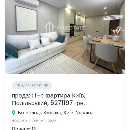
ПРОДАЖ КВАРТИР
продаж 1-к квартира Київ,
Подільський, 5271197 грн.
Всеволода Змієнка, Київ, Україна
ДОДАНО 7 СЕРПНЯ, 2026
Поверх: 15