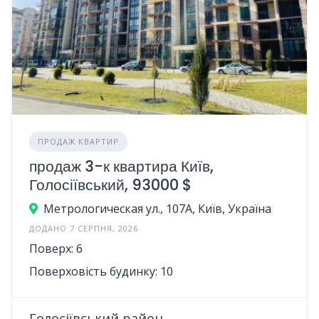
ПРОДАЖ КВАРТИР
продаж 3-к квартира Київ,
Голосіївський, 93000 $
Метрологическая ул., 107А, Київ, Україна
ДОДАНО 7 СЕРПНЯ, 2026
Поверх: 6
Поверховість будинку: 10
Голосіївський район