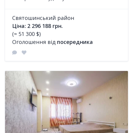
Святошинський район
Ціна: 2 296 188 грн.
(≈ 51 300 $)
Оголошення від
посередника