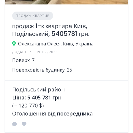
ПРОДАЖ КВАРТИР
продаж 1-к квартира Київ,
Подільський, 5405781 грн.
Олександра Олеся, Київ, Україна
ДОДАНО 7 СЕРПНЯ, 2026
Поверх: 7
Поверховість будинку: 25
Подільський район
Ціна: 5 405 781 грн.
(≈ 120 770 $)
Оголошення від
посередника