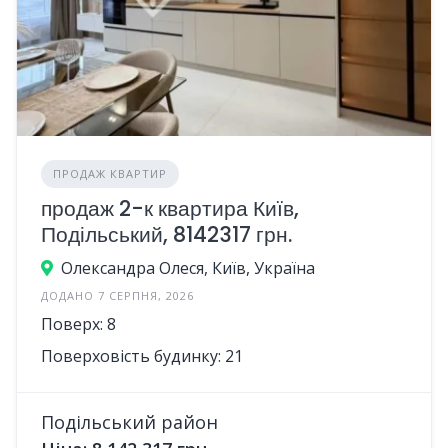
ПРОДАЖ КВАРТИР
продаж 2-к квартира Київ,
Подільський, 8142317 грн.
Олександра Олеся, Київ, Україна
ДОДАНО 7 СЕРПНЯ, 2026
Поверх: 8
Поверховість будинку: 21
Подільський район