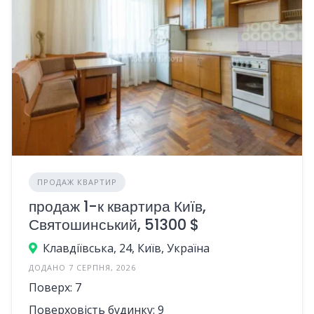
ПРОДАЖ КВАРТИР
продаж 1-к квартира Київ,
Святошинський, 51300 $
Клавдіївська, 24, Київ, Україна
ДОДАНО 7 СЕРПНЯ, 2026
Поверх: 7
Поверховість будинку: 9