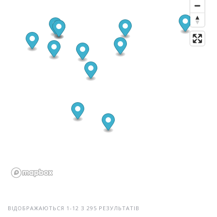
ВІДОБРАЖАЮТЬСЯ 1-12 З 295 РЕЗУЛЬТАТІВ