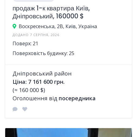
продаж 1-к квартира Київ,
Дніпровський, 160000 $
Воскресенська, 2В, Київ, Україна
ДОДАНО 7 СЕРПНЯ, 2026
Поверх: 21
Поверховість будинку: 25
Дніпровський район
Ціна: 7 161 600 грн.
(≈ 160 000 $)
Оголошення від
посередника