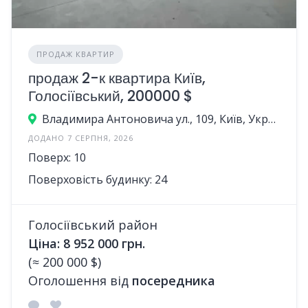
ПРОДАЖ КВАРТИР
продаж 2-к квартира Київ,
Голосіївський, 200000 $
Владимира Антоновича ул., 109, Київ, Україна
ДОДАНО 7 СЕРПНЯ, 2026
Поверх: 10
Поверховість будинку: 24
Голосіївський район
Ціна: 8 952 000 грн.
(≈ 200 000 $)
Оголошення від
посередника