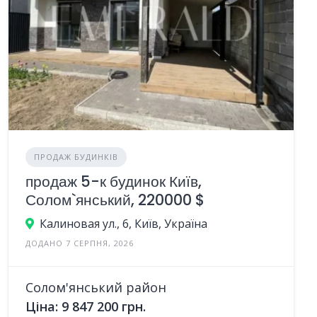
ПРОДАЖ БУДИНКІВ
продаж 5-к будинок Київ,
Солом`янський, 220000 $
Калиновая ул., 6, Київ, Україна
ДОДАНО 7 СЕРПНЯ, 2026
Солом'янський район
Ціна: 9 847 200 грн.