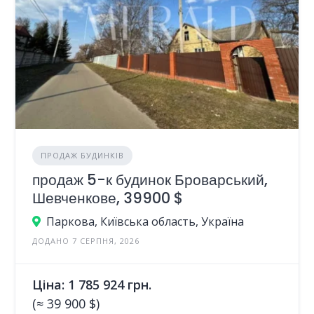
ПРОДАЖ БУДИНКІВ
продаж 5-к будинок Броварський,
Шевченкове, 39900 $
Паркова, Київська область, Україна
ДОДАНО 7 СЕРПНЯ, 2026
Ціна: 1 785 924 грн.
(≈ 39 900 $)