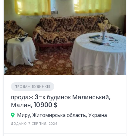
ПРОДАЖ БУДИНКІВ
продаж 3-к будинок Малинський,
Малин, 10900 $
Миру, Житомирська область, Україна
ДОДАНО 7 СЕРПНЯ, 2026