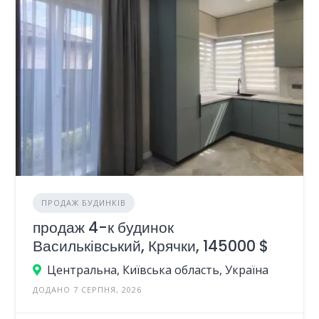
ПРОДАЖ БУДИНКІВ
продаж 4-к будинок
Васильківський, Крячки, 145000 $
Центральна, Київська область, Україна
ДОДАНО 7 СЕРПНЯ, 2026