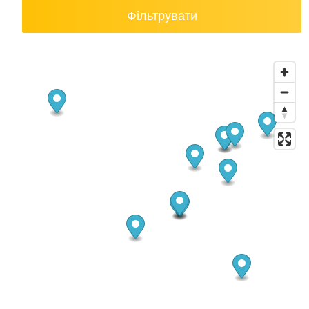
Фільтрувати