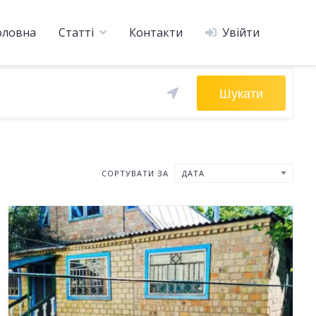
оловна
Статті
Контакти
Увійти
Шукати
СОРТУВАТИ ЗА
ДАТА