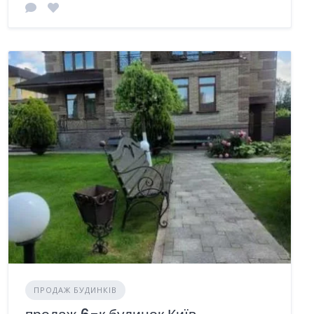
ПРОДАЖ БУДИНКІВ