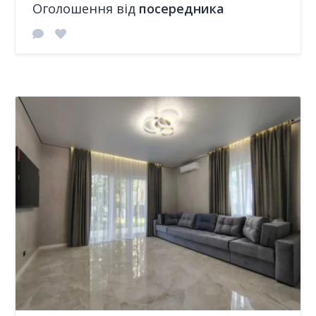
Оголошення від
посередника