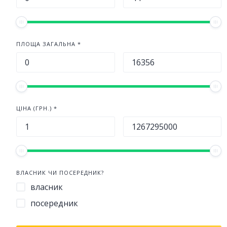
ПЛОЩА ЗАГАЛЬНА *
ЦІНА (ГРН.) *
ВЛАСНИК ЧИ ПОСЕРЕДНИК?
власник
посередник