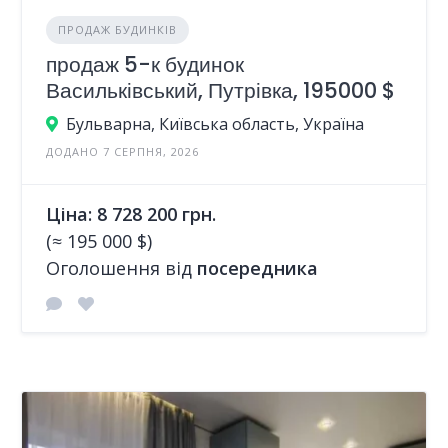
ПРОДАЖ БУДИНКІВ
продаж 5-к будинок
Васильківський, Путрівка, 195000 $
Бульварна, Київська область, Україна
ДОДАНО 7 СЕРПНЯ, 2026
Ціна: 8 728 200 грн.
(≈ 195 000 $)
Оголошення від
посередника