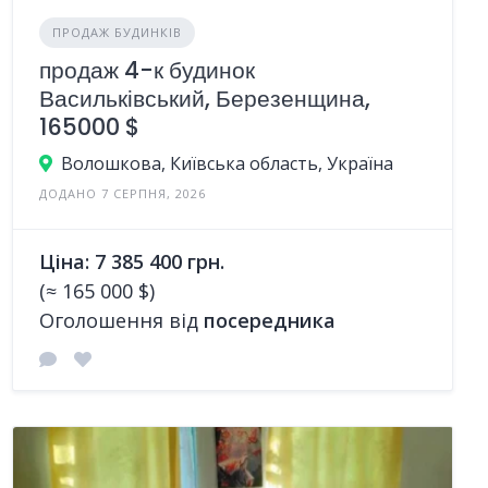
ПРОДАЖ БУДИНКІВ
продаж 4-к будинок
Васильківський, Березенщина,
165000 $
Волошкова, Київська область, Україна
ДОДАНО 7 СЕРПНЯ, 2026
Ціна: 7 385 400 грн.
(≈ 165 000 $)
Оголошення від
посередника