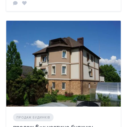
ПРОДАЖ БУДИНКІВ