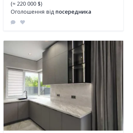
(≈ 220 000 $)
Оголошення від
посередника