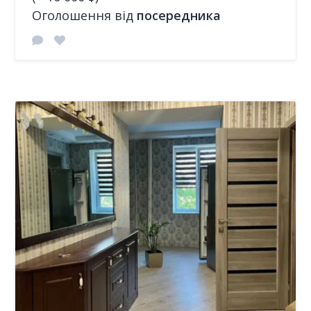
Оголошення від
посередника