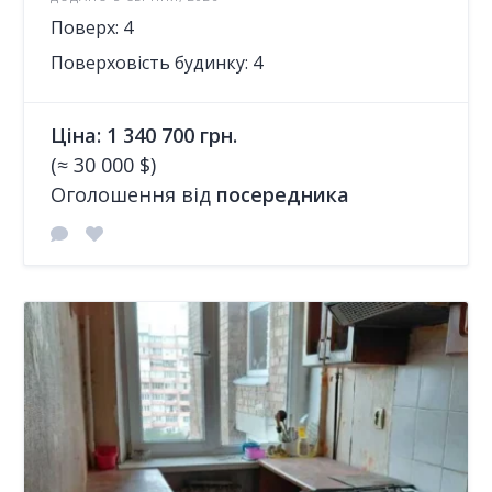
Поверх: 4
Поверховість будинку: 4
Ціна: 1 340 700 грн.
(≈ 30 000 $)
Оголошення від
посередника