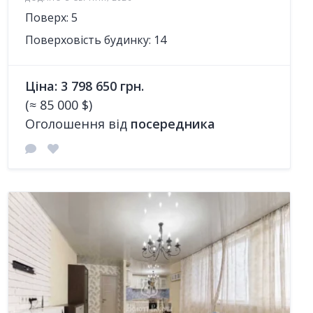
Поверх: 5
Поверховість будинку: 14
Ціна: 3 798 650 грн.
(≈ 85 000 $)
Оголошення від
посередника