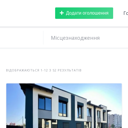
Додати оголошення
Г
ВІДОБРАЖАЮТЬСЯ 1-12 З 52 РЕЗУЛЬТАТІВ