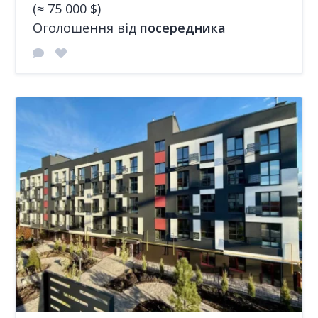
(≈ 75 000 $)
Оголошення від
посередника