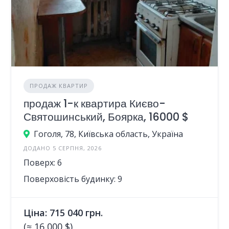
ПРОДАЖ КВАРТИР
продаж 1-к квартира Києво-
Святошинський, Боярка, 16000 $
Гоголя, 78, Київська область, Україна
ДОДАНО 5 СЕРПНЯ, 2026
Поверх: 6
Поверховість будинку: 9
Ціна: 715 040 грн.
(≈ 16 000 $)