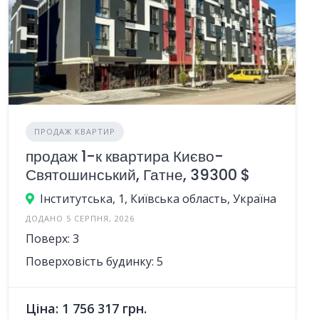
ПРОДАЖ КВАРТИР
продаж 1-к квартира Києво-
Святошинський, Гатне, 39300 $
Інститутська, 1, Київська область, Україна
ДОДАНО 5 СЕРПНЯ, 2026
Поверх: 3
Поверховість будинку: 5
Ціна: 1 756 317 грн.