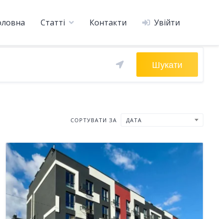
оловна
Статті
Контакти
Увійти
Шукати
СОРТУВАТИ ЗА
ДАТА