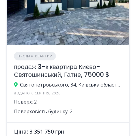
ПРОДАЖ КВАРТИР
продаж 3-к квартира Києво-
Святошинський, Гатне, 75000 $
Святопетровського, 34, Київська область, Україна
ДОДАНО 6 СЕРПНЯ, 2026
Поверх: 2
Поверховість будинку: 2
Ціна: 3 351 750 грн.