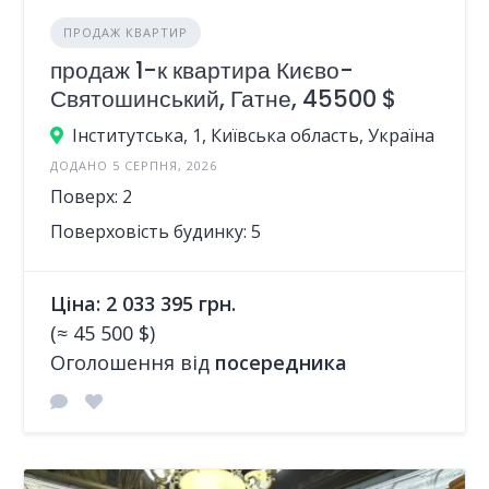
ПРОДАЖ КВАРТИР
продаж 1-к квартира Києво-
Святошинський, Гатне, 45500 $
Інститутська, 1, Київська область, Україна
ДОДАНО 5 СЕРПНЯ, 2026
Поверх: 2
Поверховість будинку: 5
Ціна: 2 033 395 грн.
(≈ 45 500 $)
Оголошення від
посередника