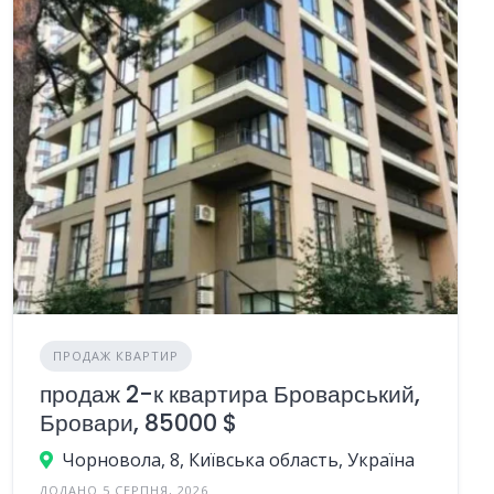
ПРОДАЖ КВАРТИР
продаж 2-к квартира Броварський,
Бровари, 85000 $
Чорновола, 8, Київська область, Україна
ДОДАНО 5 СЕРПНЯ, 2026