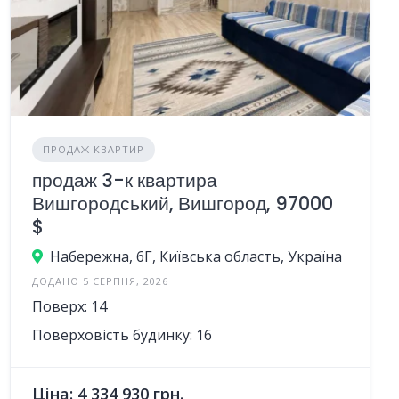
ПРОДАЖ КВАРТИР
продаж 3-к квартира
Вишгородський, Вишгород, 97000
$
Набережна, 6Г, Київська область, Україна
ДОДАНО 5 СЕРПНЯ, 2026
Поверх: 14
Поверховість будинку: 16
Ціна: 4 334 930 грн.