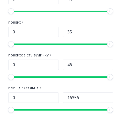
ПОВЕРХ *
ПОВЕРХОВІСТЬ БУДИНКУ *
ПЛОЩА ЗАГАЛЬНА *