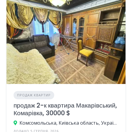
ПРОДАЖ КВАРТИР
продаж 2-к квартира Макарівський,
Комарівка, 30000 $
Комсомольська, Київська область, Україна
ДОДАНО 5 СЕРПНЯ, 2026