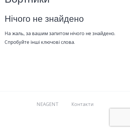
Нічого не знайдено
На жаль, за вашим запитом нічого не знайдено.
Спробуйте інші ключові слова.
NEAGENT
Контакти