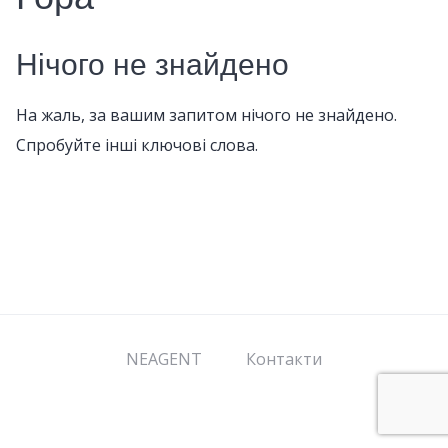
Нічого не знайдено
На жаль, за вашим запитом нічого не знайдено.
Спробуйте інші ключові слова.
NEAGENT
Контакти