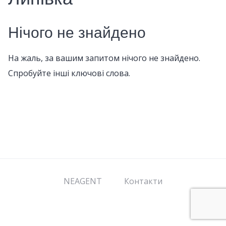
Нічого не знайдено
На жаль, за вашим запитом нічого не знайдено.
Спробуйте інші ключові слова.
NEAGENT
Контакти