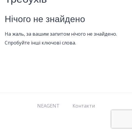
Нічого не знайдено
На жаль, за вашим запитом нічого не знайдено.
Спробуйте інші ключові слова.
NEAGENT
Контакти