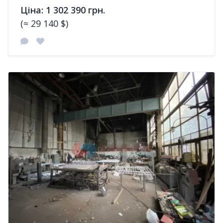
Ціна: 1 302 390 грн.
(≈ 29 140 $)