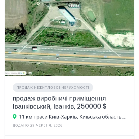
ПРОДАЖ НЕЖИТЛОВОЇ НЕРУХОМОСТІ
продаж виробничі приміщення
Іванківський, Іванків, 250000 $
11 км траси Київ-Харків, Київська область, Україна
ДОДАНО 29 ЧЕРВНЯ, 2026