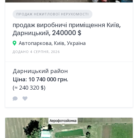
ПРОДАЖ НЕЖИТЛОВОЇ НЕРУХОМОСТІ
продаж виробничі приміщення Київ,
Дарницький, 240000 $
Автопаркова, Київ, Україна
ДОДАНО 4 СЕРПНЯ, 2026
Дарницький район
Ціна: 10 740 000 грн.
(≈ 240 320 $)