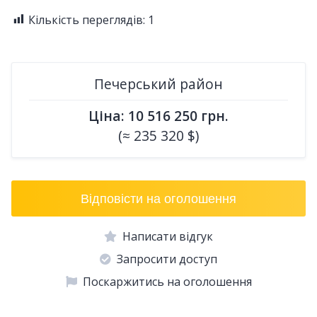
Кількість переглядів:
1
Печерський район
Ціна: 10 516 250 грн.
(≈ 235 320 $)
Відповісти на оголошення
Написати відгук
Запросити доступ
Поскаржитись на оголошення