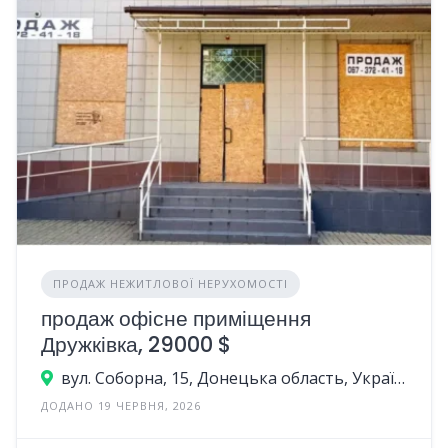
ПРОДАЖ НЕЖИТЛОВОЇ НЕРУХОМОСТІ
продаж офісне приміщення
Дружківка, 29000 $
вул. Соборна, 15, Донецька область, Україна
ДОДАНО 19 ЧЕРВНЯ, 2026