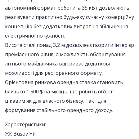
автономний формат роботи, а 35 кВт дозволяють
реалізувати практично будь-яку сучасну комерційну
концепцію без додаткових витрат на збільшення
електричної потужності.
Висота стелі понад 3,2 м дозволяє створити інтер’єр
преміального рівня, а можливість облаштування
літнього майданчика відкриває додаткові
можливості для ресторанного формату.
Орієнтовна ринкова орендна ставка становить
близько 1 500 $ на місяць, що робить об’єкт
цікавим як для власного бізнесу, так і для
формування стабільного орендного доходу.
Характеристики:
ЖК Busov Hill;