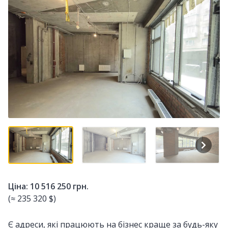
Ціна: 10 516 250 грн.
(≈ 235 320 $)
Є адреси, які працюють на бізнес краще за будь-яку