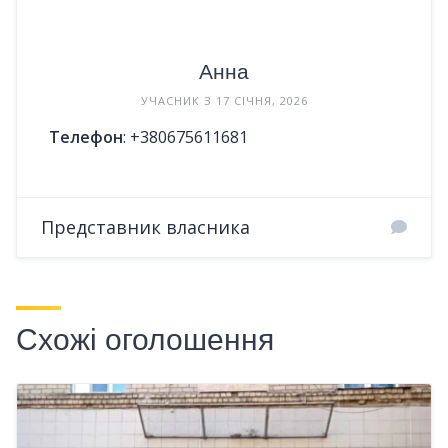
Анна
УЧАСНИК З 17 СІЧНЯ, 2026
Телефон
:
+380675611681
Представник власника
Схожі оголошення