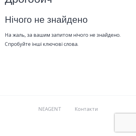
Нічого не знайдено
На жаль, за вашим запитом нічого не знайдено.
Спробуйте інші ключові слова.
NEAGENT
Контакти