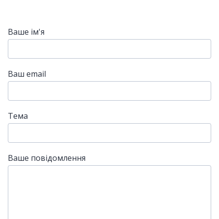
Ваше ім'я
Ваш email
Тема
Ваше повідомлення