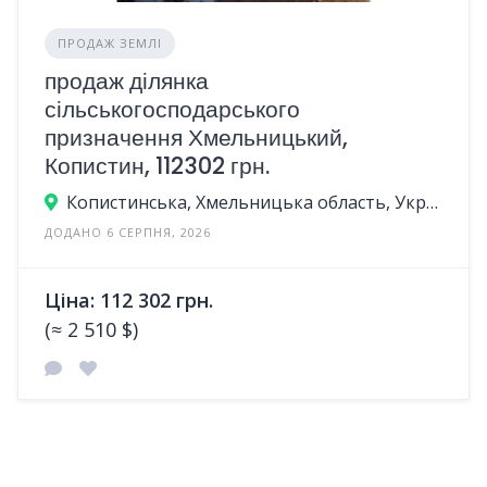
ПРОДАЖ ЗЕМЛІ
продаж ділянка
сільськогосподарського
призначення Хмельницький,
Копистин, 112302 грн.
Копистинська, Хмельницька область, Україна
ДОДАНО 6 СЕРПНЯ, 2026
Ціна: 112 302 грн.
(≈ 2 510 $)