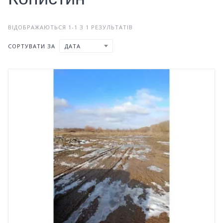
ВІДОБРАЖАЮТЬСЯ 1-1 З 1 РЕЗУЛЬТАТІВ
СОРТУВАТИ ЗА
ДАТА