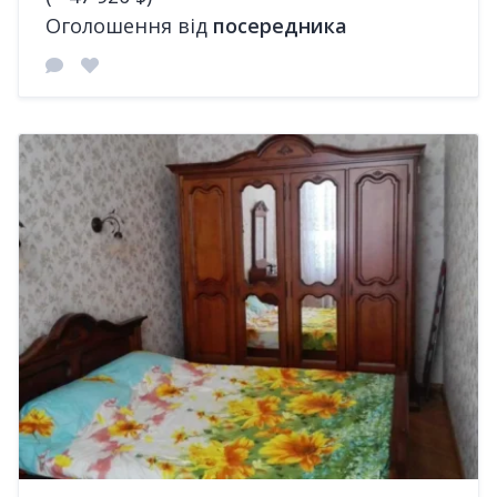
Оголошення від
посередника