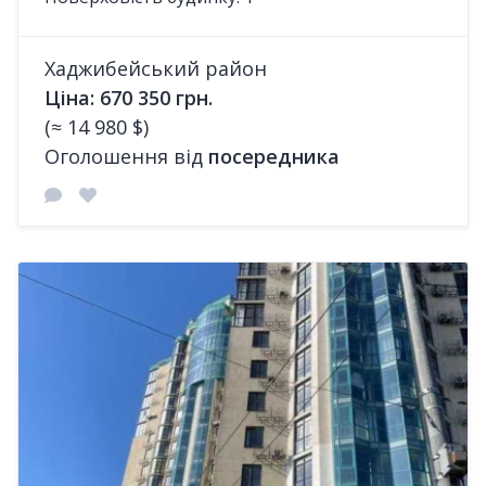
Хаджибейський район
Ціна: 670 350 грн.
(≈ 14 980 $)
Оголошення від
посередника