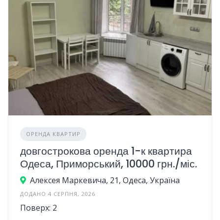
ОРЕНДА КВАРТИР
довгострокова оренда 1-к квартира
Одеса, Приморський, 10000 грн./міс.
Алексея Маркевича, 21, Одеса, Україна
ДОДАНО 4 СЕРПНЯ, 2026
Поверх: 2