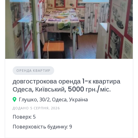
ОРЕНДА КВАРТИР
довгострокова оренда 1-к квартира
Одеса, Київський, 5000 грн./міс.
Глушко, 30/2, Одеса, Україна
ДОДАНО 5 СЕРПНЯ, 2026
Поверх: 5
Поверховість будинку: 9