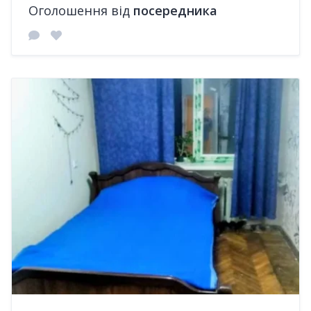
Оголошення від
посередника