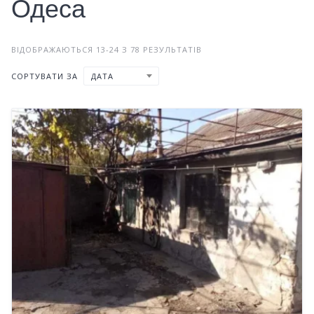
Одеса
ВІДОБРАЖАЮТЬСЯ 13-24 З 78 РЕЗУЛЬТАТІВ
СОРТУВАТИ ЗА
ДАТА