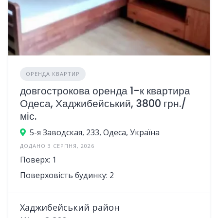
ОРЕНДА КВАРТИР
довгострокова оренда 1-к квартира
Одеса, Хаджибейський, 3800 грн./
міс.
5-я Заводская, 233, Одеса, Україна
ДОДАНО 3 СЕРПНЯ, 2026
Поверх: 1
Поверховість будинку: 2
Хаджибейський район