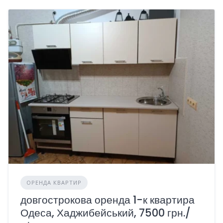
ОРЕНДА КВАРТИР
довгострокова оренда 1-к квартира
Одеса, Хаджибейський, 7500 грн./