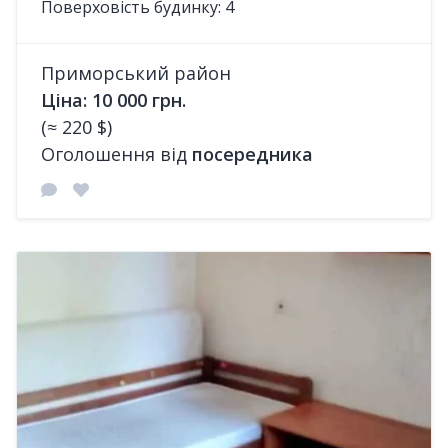
Поверховість будинку: 4
Приморський район
Ціна: 10 000 грн.
(≈ 220 $)
Оголошення від
посередника