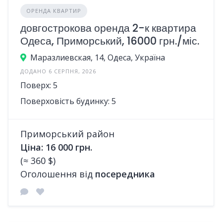
ОРЕНДА КВАРТИР
довгострокова оренда 2-к квартира
Одеса, Приморський, 16000 грн./міс.
Маразлиевская, 14, Одеса, Україна
ДОДАНО 6 СЕРПНЯ, 2026
Поверх: 5
Поверховість будинку: 5
Приморський район
Ціна: 16 000 грн.
(≈ 360 $)
Оголошення від
посередника