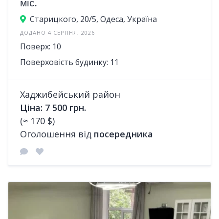
міс.
Старицкого, 20/5, Одеса, Україна
ДОДАНО 4 СЕРПНЯ, 2026
Поверх: 10
Поверховість будинку: 11
Хаджибейський район
Ціна: 7 500 грн.
(≈ 170 $)
Оголошення від
посередника