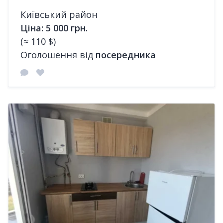
Київський район
Ціна: 5 000 грн.
(≈ 110 $)
Оголошення від
посередника