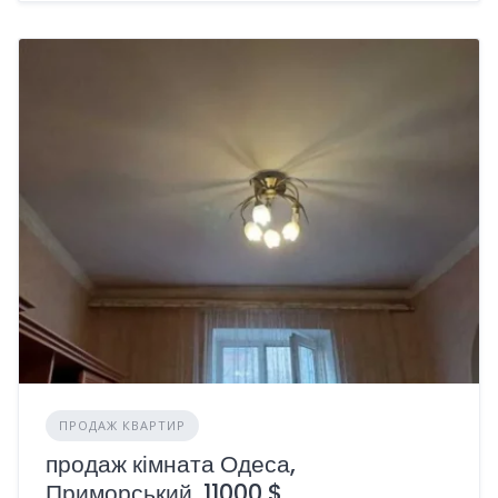
ПРОДАЖ КВАРТИР
продаж кімната Одеса,
Приморський, 11000 $