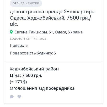
ОРЕНДА КВАРТИР
довгострокова оренда 2-к квартира
Одеса, Хаджибейський, 7500 грн./
міс.
Евгена Танцюры, 61, Одеса, Україна
ДОДАНО 4 СЕРПНЯ, 2026
Поверх: 5
Поверховість будинку: 5
Хаджибейський район
Ціна: 7 500 грн.
(≈ 170 $)
Оголошення від
посередника