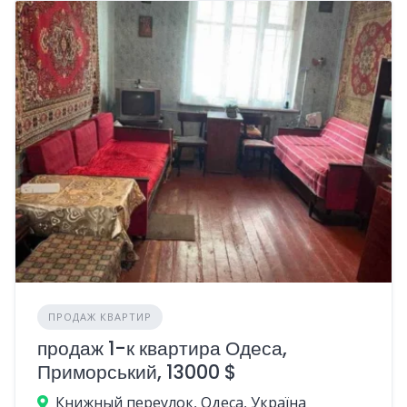
ПРОДАЖ КВАРТИР
продаж 1-к квартира Одеса,
Приморський, 13000 $
Книжный переулок, Одеса, Україна