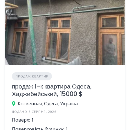
ПРОДАЖ КВАРТИР
продаж 1-к квартира Одеса,
Хаджибейський, 15000 $
Косвенная, Одеса, Україна
ДОДАНО 6 СЕРПНЯ, 2026
Поверх: 1
Поверховість будинку: 1