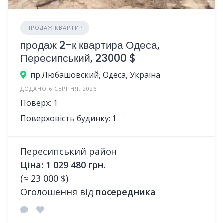
ПРОДАЖ КВАРТИР
продаж 2-к квартира Одеса,
Пересипський, 23000 $
пр.Любашовский, Одеса, Україна
ДОДАНО 6 СЕРПНЯ, 2026
Поверх: 1
Поверховість будинку: 1
Пересипський район
Ціна: 1 029 480 грн.
(≈ 23 000 $)
Оголошення від
посередника