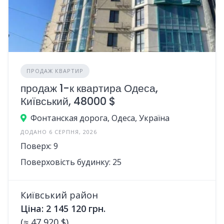
ПРОДАЖ КВАРТИР
продаж 1-к квартира Одеса,
Київський, 48000 $
Фонтанская дорога, Одеса, Україна
ДОДАНО 6 СЕРПНЯ, 2026
Поверх: 9
Поверховість будинку: 25
Київський район
Ціна: 2 145 120 грн.
(≈ 47 920 $)