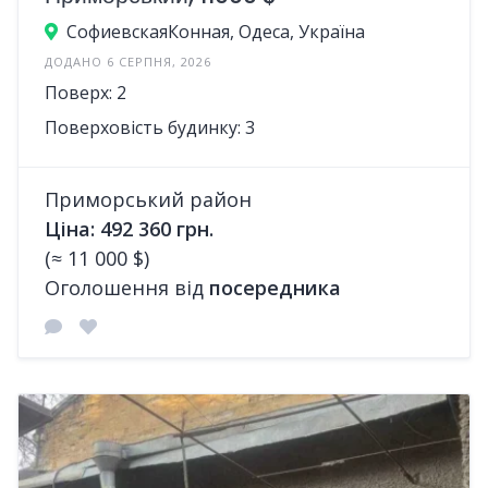
СофиевскаяКонная, Одеса, Україна
ДОДАНО 6 СЕРПНЯ, 2026
Поверх: 2
Поверховість будинку: 3
Приморський район
Ціна: 492 360 грн.
(≈ 11 000 $)
Оголошення від
посередника