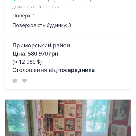
ДОДАНО 6 СЕРПНЯ, 2026
Поверх: 1
Поверховість будинку: 3
Приморський район
Ціна: 580 970 грн.
(≈ 12 980 $)
Оголошення від
посередника