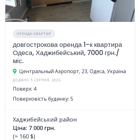
ОРЕНДА КВАРТИР
довгострокова оренда 1-к квартира
Одеса, Хаджибейський, 7000 грн./
міс.
Центральный Аэропорт, 23, Одеса, Україна
ДОДАНО 5 СЕРПНЯ, 2026
Поверх: 4
Поверховість будинку: 5
Хаджибейський район
Ціна: 7 000 грн.
(≈ 160 $)