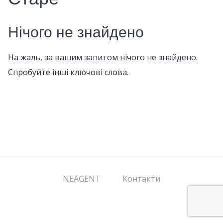
Нічого не знайдено
На жаль, за вашим запитом нічого не знайдено.
Спробуйте інші ключові слова.
NEAGENT
Контакти