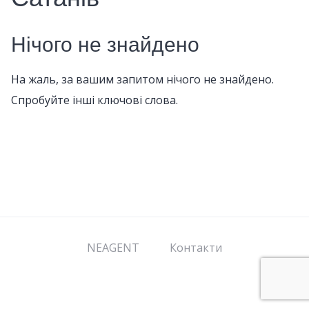
Нічого не знайдено
На жаль, за вашим запитом нічого не знайдено.
Спробуйте інші ключові слова.
NEAGENT
Контакти