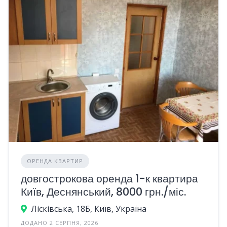
ОРЕНДА КВАРТИР
довгострокова оренда 1-к квартира
Київ, Деснянський, 8000 грн./міс.
Лісківська, 18Б, Київ, Україна
ДОДАНО 2 СЕРПНЯ, 2026