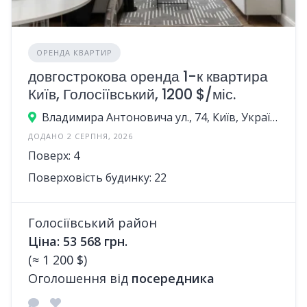
ОРЕНДА КВАРТИР
довгострокова оренда 1-к квартира
Київ, Голосіївський, 1200 $/міс.
Владимира Антоновича ул., 74, Київ, Україна
ДОДАНО 2 СЕРПНЯ, 2026
Поверх: 4
Поверховість будинку: 22
Голосіївський район
Ціна: 53 568 грн.
(≈ 1 200 $)
Оголошення від
посередника