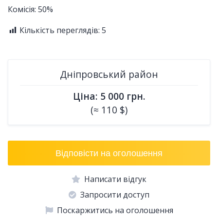
Комісія: 50%
Кількість переглядів:
5
Дніпровський район
Ціна: 5 000 грн.
(≈ 110 $)
Відповісти на оголошення
Написати відгук
Запросити доступ
Поскаржитись на оголошення