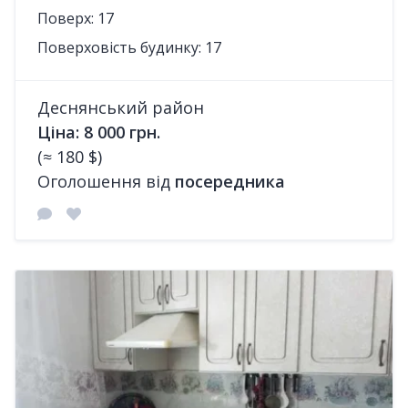
Поверх: 17
Поверховість будинку: 17
Деснянський район
Ціна: 8 000 грн.
(≈ 180 $)
Оголошення від
посередника