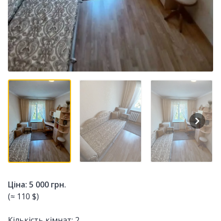
Ціна: 5 000 грн.
(≈ 110 $)
Кількість кімнат: 2