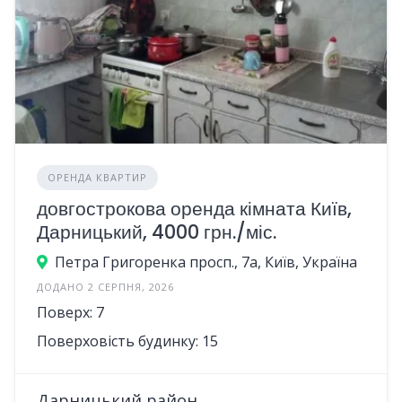
ОРЕНДА КВАРТИР
довгострокова оренда кімната Київ,
Дарницький, 4000 грн./міс.
Петра Григоренка просп., 7а, Київ, Україна
ДОДАНО 2 СЕРПНЯ, 2026
Поверх: 7
Поверховість будинку: 15
Дарницький район