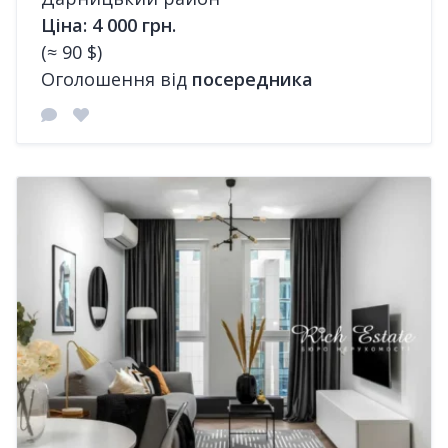
Ціна: 4 000 грн.
(≈ 90 $)
Оголошення від
посередника