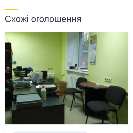
Схожі оголошення