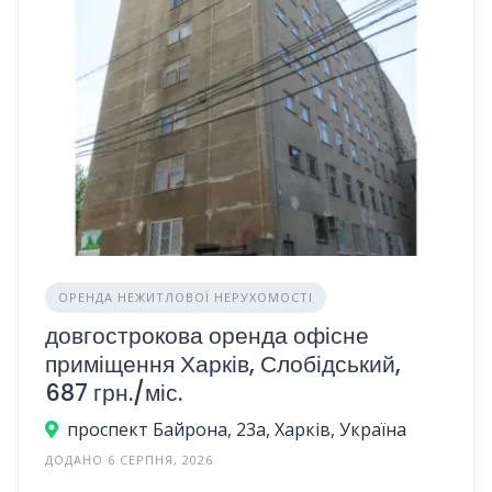
ОРЕНДА НЕЖИТЛОВОЇ НЕРУХОМОСТІ
довгострокова оренда офісне
приміщення Харків, Слобідський,
687 грн./міс.
проспект Байрона, 23а, Харків, Україна
ДОДАНО 6 СЕРПНЯ, 2026