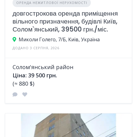
ОРЕНДА НЕЖИТЛОВОЇ НЕРУХОМОСТІ
довгострокова оренда приміщення
вільного призначення, будівлі Київ,
Солом`янський, 39500 грн./міс.
Миколи Голего, 7/Б, Київ, Україна
ДОДАНО 3 СЕРПНЯ, 2026
Солом'янський район
Ціна: 39 500 грн.
(≈ 880 $)