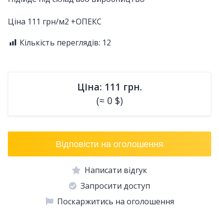
Ціна 111 грн/м2 +ОПЕКС
Кількість переглядів:
12
Ціна: 111 грн.
(≈ 0 $)
Відповісти на оголошення
Написати відгук
Запросити доступ
Поскаржитись на оголошення