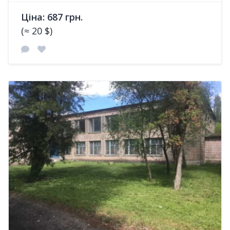
Ціна: 687 грн.
(≈ 20 $)