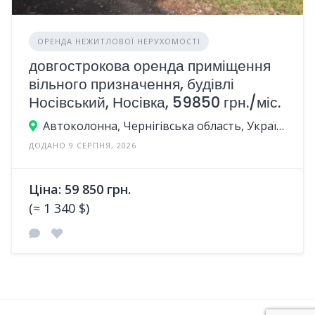
ОРЕНДА НЕЖИТЛОВОЇ НЕРУХОМОСТІ
довгострокова оренда приміщення
вільного призначення, будівлі
Носівський, Носівка, 59850 грн./міс.
Автоколонна, Чернігівська область, Україна
ДОДАНО 9 СЕРПНЯ, 2026
Ціна: 59 850 грн.
(≈ 1 340 $)