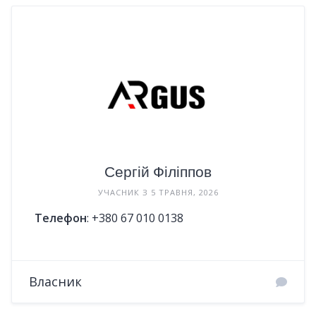
Сергій Філіппов
УЧАСНИК З 5 ТРАВНЯ, 2026
Телефон
:
+380 67 010 0138
Власник