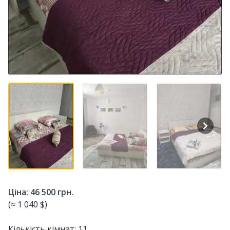
Ціна: 46 500 грн.
(≈ 1 040 $)
Кількість кімнат: 11