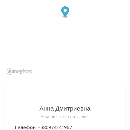
Анна Дмитриевна
УЧАСНИК З 17 СІЧНЯ, 2026
Телефон
:
+380974141967