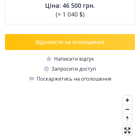
Ціна: 46 500 грн.
(≈ 1 040 $)
Відповісти на оголошення
Написати відгук
Запросити доступ
Поскаржитись на оголошення