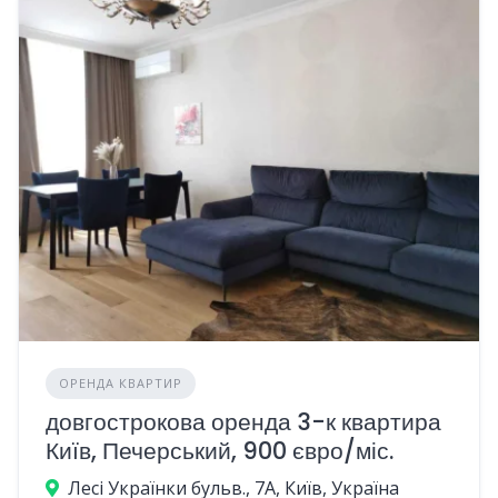
ОРЕНДА КВАРТИР
довгострокова оренда 3-к квартира
Київ, Печерський, 900 євро/міс.
Лесі Українки бульв., 7А, Київ, Україна