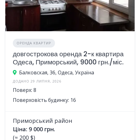
ОРЕНДА КВАРТИР
довгострокова оренда 2-к квартира
Одеса, Приморський, 9000 грн./міс.
Балковская, 36, Одеса, Україна
ДОДАНО 29 ЛИПНЯ, 2026
Поверх: 8
Поверховість будинку: 16
Приморський район
Ціна: 9 000 грн.
(≈ 200 $)