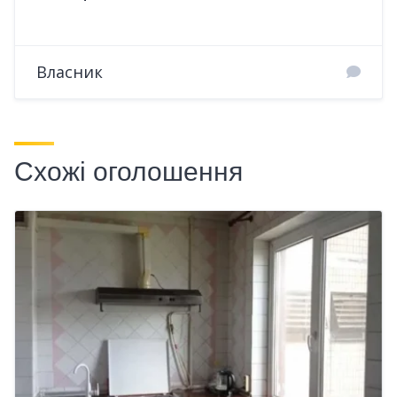
Власник
Схожі оголошення