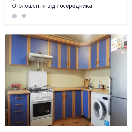
Оголошення від
посередника