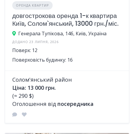
ОРЕНДА КВАРТИР
довгострокова оренда 1-к квартира
Київ, Солом`янський, 13000 грн./міс.
Генерала Тупікова, 14б, Київ, Україна
ДОДАНО 23 ЛИПНЯ, 2026
Поверх: 12
Поверховість будинку: 16
Солом'янський район
Ціна: 13 000 грн.
(≈ 290 $)
Оголошення від
посередника