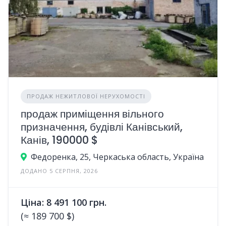
ПРОДАЖ НЕЖИТЛОВОЇ НЕРУХОМОСТІ
продаж приміщення вільного
призначення, будівлі Канівський,
Канів, 190000 $
Федоренка, 25, Черкаська область, Україна
ДОДАНО 5 СЕРПНЯ, 2026
Ціна: 8 491 100 грн.
(≈ 189 700 $)