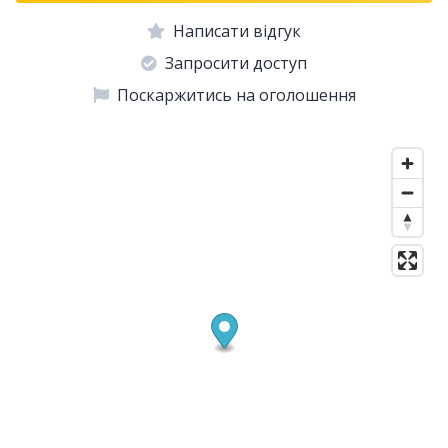
Написати відгук
Запросити доступ
Поскаржитись на оголошення