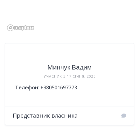
Минчук Вадим
УЧАСНИК З 17 СІЧНЯ, 2026
Телефон
:
+380501697773
Представник власника