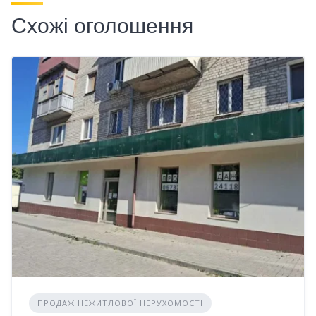
Схожі оголошення
ПРОДАЖ НЕЖИТЛОВОЇ НЕРУХОМОСТІ