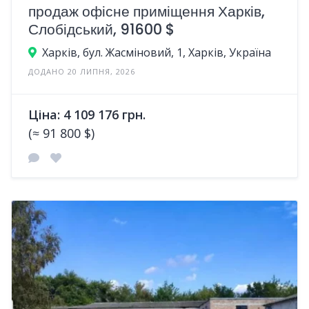
продаж офісне приміщення Харків,
Слобідський, 91600 $
Харків, бул. Жасміновий, 1, Харків, Україна
ДОДАНО 20 ЛИПНЯ, 2026
Ціна: 4 109 176 грн.
(≈ 91 800 $)