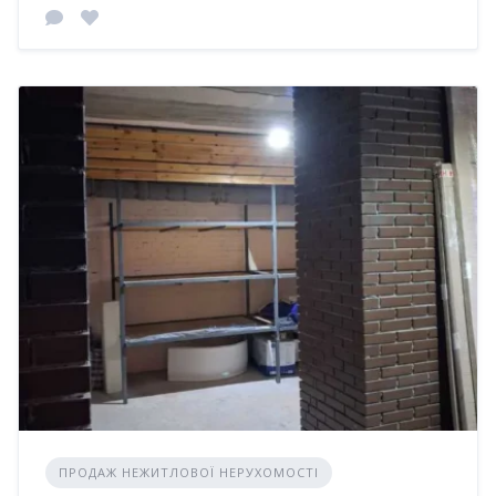
ПРОДАЖ НЕЖИТЛОВОЇ НЕРУХОМОСТІ