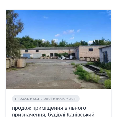
ПРОДАЖ НЕЖИТЛОВОЇ НЕРУХОМОСТІ
продаж приміщення вільного
призначення, будівлі Канівський,