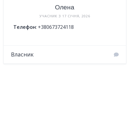
Олена
УЧАСНИК З 17 СІЧНЯ, 2026
Телефон
:
+380673724118
Власник