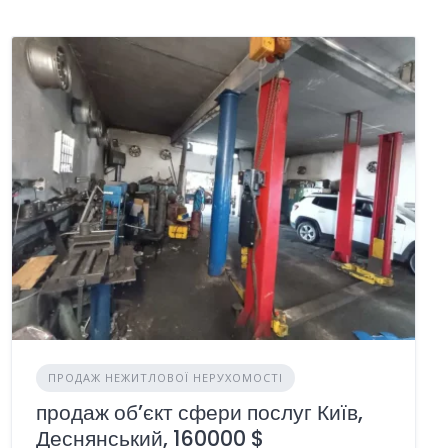
ПРОДАЖ НЕЖИТЛОВОЇ НЕРУХОМОСТІ
продаж об’єкт сфери послуг Київ,
Деснянський, 160000 $