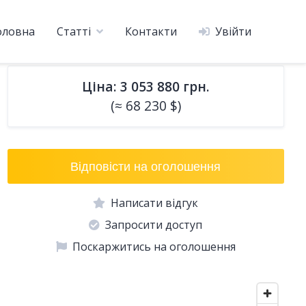
оловна
Статті
Контакти
Увійти
Ціна: 3 053 880 грн.
(≈ 68 230 $)
Відповісти на оголошення
Написати відгук
Запросити доступ
Поскаржитись на оголошення