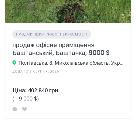
ПРОДАЖ НЕЖИТЛОВОЇ НЕРУХОМОСТІ
продаж офісне приміщення
Баштанський, Баштанка, 9000 $
Полтавська, 8, Миколаївська область, Україна
ДОДАНО 8 СЕРПНЯ, 2026
Ціна: 402 840 грн.
(≈ 9 000 $)