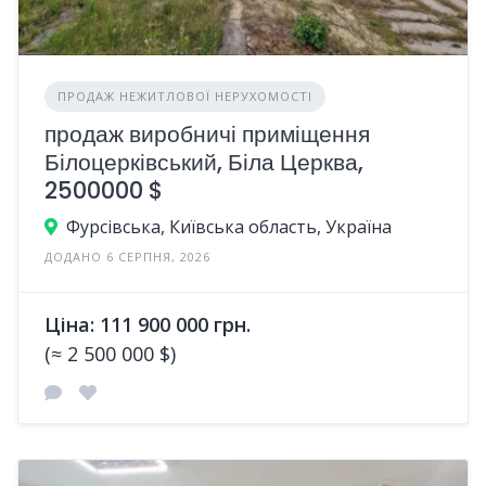
ПРОДАЖ НЕЖИТЛОВОЇ НЕРУХОМОСТІ
продаж виробничі приміщення
Білоцерківський, Біла Церква,
2500000 $
Фурсівська, Київська область, Україна
ДОДАНО 6 СЕРПНЯ, 2026
Ціна: 111 900 000 грн.
(≈ 2 500 000 $)