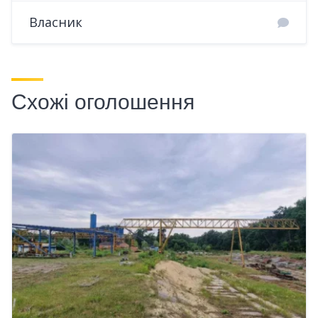
Власник
Схожі оголошення