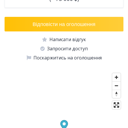
Відповісти на оголошення
Написати відгук
Запросити доступ
Поскаржитись на оголошення