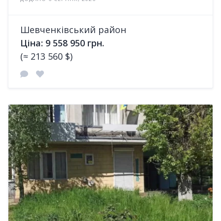
Шевченківський район
Ціна: 9 558 950 грн.
(≈ 213 560 $)