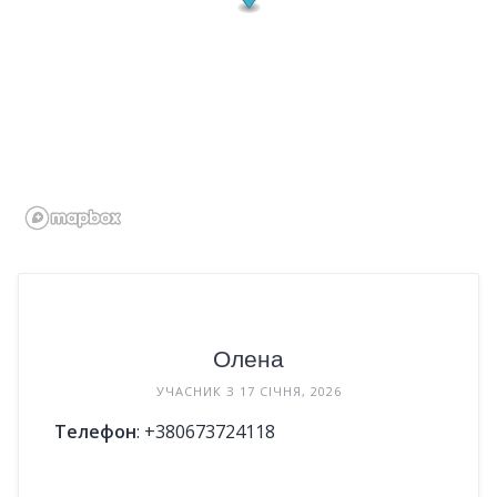
Олена
УЧАСНИК З 17 СІЧНЯ, 2026
Телефон
:
+380673724118