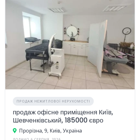
ПРОДАЖ НЕЖИТЛОВОЇ НЕРУХОМОСТІ
продаж офісне приміщення Київ,
Шевченківський, 185000 євро
Прорізна, 9, Київ, Україна
ДОДАНО 6 СЕРПНЯ, 2026