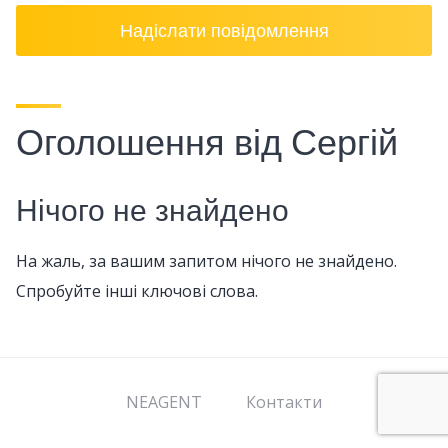
Надіслати повідомлення
Оголошення від Сергій
Нічого не знайдено
На жаль, за вашим запитом нічого не знайдено.
Спробуйте інші ключові слова.
NEAGENT
Контакти