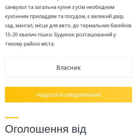
санвузол та загальна кухня з усім необхідним
кухонним приладдям та посудом, є великий двір,
сад, мангал, місце для авто, до термальних басейнів
15-20 хвилин пішки. Будинок розташований у
тихому районі міста.
Власник
Надіслати повідомлення
Оголошення від