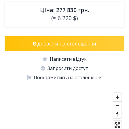
Ціна: 277 830 грн.
(≈ 6 220 $)
Відповісти на оголошення
Написати відгук
Запросити доступ
Поскаржитись на оголошення