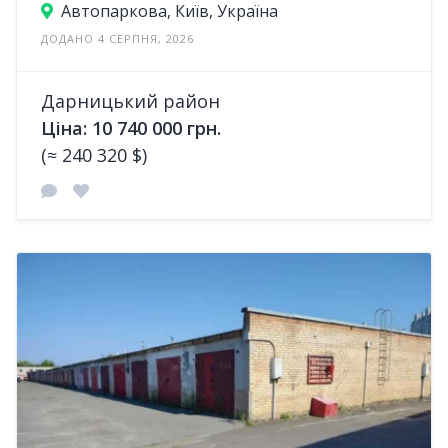
Автопаркова, Київ, Україна
ДОДАНО 4 СЕРПНЯ, 2026
Дарницький район
Ціна: 10 740 000 грн.
(≈ 240 320 $)