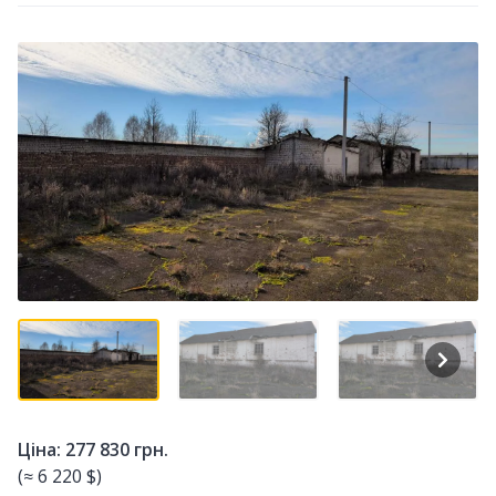
Ціна: 277 830 грн.
(≈ 6 220 $)