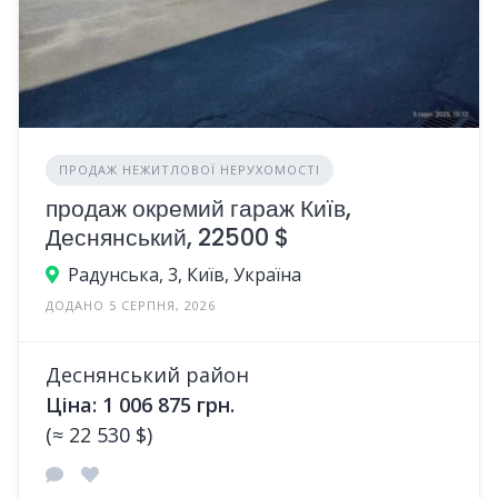
ПРОДАЖ НЕЖИТЛОВОЇ НЕРУХОМОСТІ
продаж окремий гараж Київ,
Деснянський, 22500 $
Радунська, 3, Київ, Україна
ДОДАНО 5 СЕРПНЯ, 2026
Деснянський район
Ціна: 1 006 875 грн.
(≈ 22 530 $)