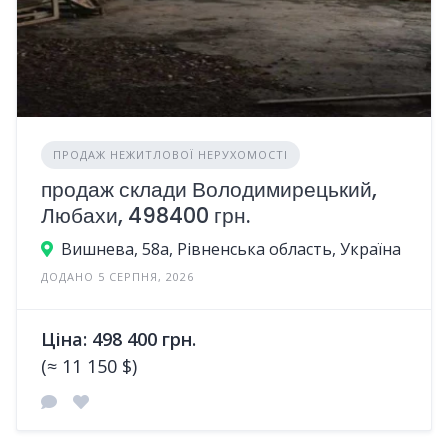
ПРОДАЖ НЕЖИТЛОВОЇ НЕРУХОМОСТІ
продаж склади Володимирецький,
Любахи, 498400 грн.
Вишнева, 58а, Рівненська область, Україна
ДОДАНО 5 СЕРПНЯ, 2026
Ціна: 498 400 грн.
(≈ 11 150 $)