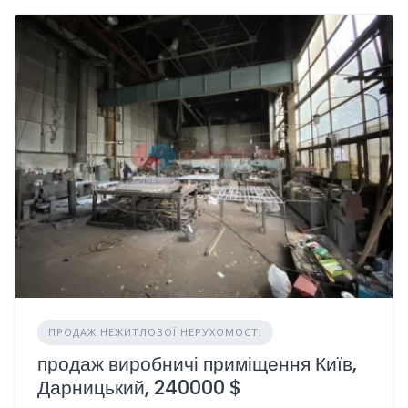
ПРОДАЖ НЕЖИТЛОВОЇ НЕРУХОМОСТІ
продаж виробничі приміщення Київ,
Дарницький, 240000 $