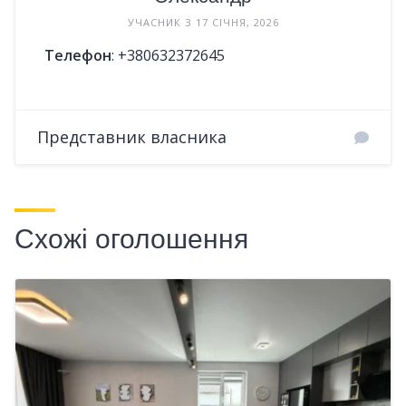
УЧАСНИК З 17 СІЧНЯ, 2026
Телефон
:
+380632372645
Представник власника
Схожі оголошення