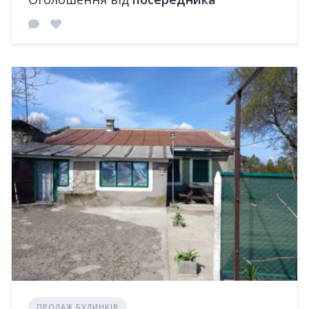
ПРОДАЖ БУДИНКІВ