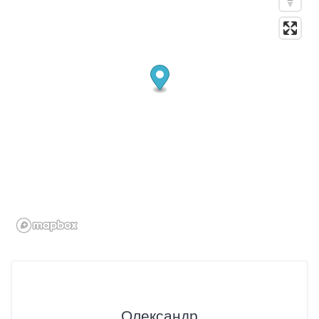
Олександр