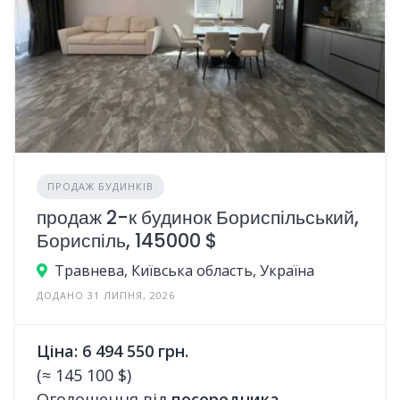
ПРОДАЖ БУДИНКІВ
продаж 2-к будинок Бориспільський,
Бориспіль, 145000 $
Травнева, Київська область, Україна
ДОДАНО 31 ЛИПНЯ, 2026
Ціна: 6 494 550 грн.
(≈ 145 100 $)
Оголошення від
посередника