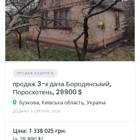
ПРОДАЖ БУДИНКІВ
продаж 3-к дача Бородянський,
Пороскотень, 29900 $
Бузкова, Київська область, Україна
ДОДАНО 5 СЕРПНЯ, 2026
Ціна: 1 338 025 грн.
(≈ 29 890 $)