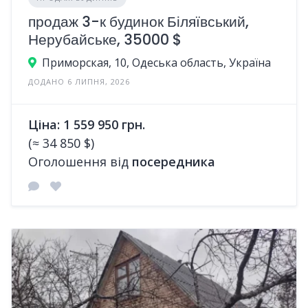
продаж 3-к будинок Біляївський,
Нерубайське, 35000 $
Приморская, 10, Одеська область, Україна
ДОДАНО 6 ЛИПНЯ, 2026
Ціна: 1 559 950 грн.
(≈ 34 850 $)
Оголошення від
посередника