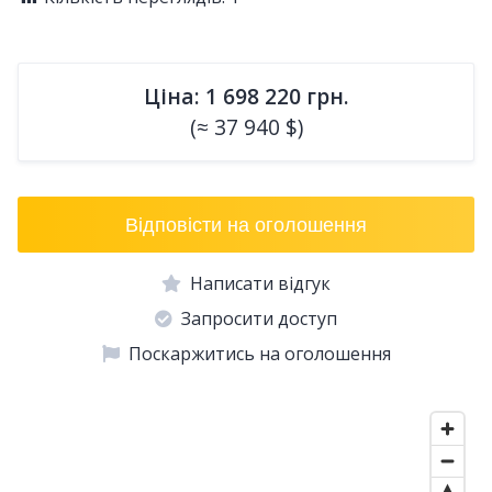
Ціна: 1 698 220 грн.
(≈ 37 940 $)
Відповісти на оголошення
Написати відгук
Запросити доступ
Поскаржитись на оголошення