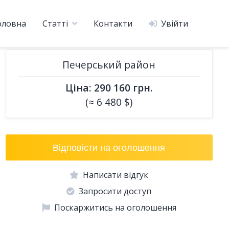
оловна
Статті
Контакти
Увійти
Печерський район
Ціна: 290 160 грн.
(≈ 6 480 $)
Відповісти на оголошення
Написати відгук
Запросити доступ
Поскаржитись на оголошення