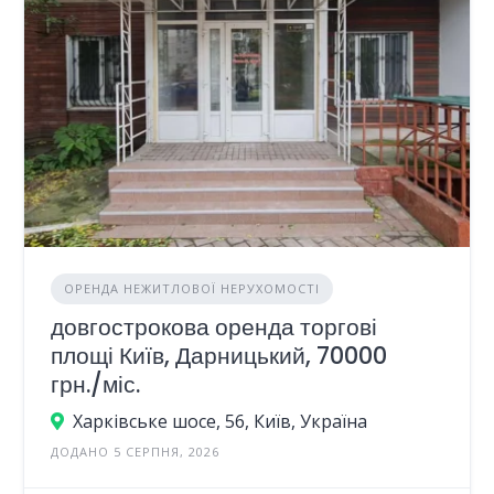
ОРЕНДА НЕЖИТЛОВОЇ НЕРУХОМОСТІ
довгострокова оренда торгові
площі Київ, Дарницький, 70000
грн./міс.
Харківське шосе, 56, Київ, Україна
ДОДАНО 5 СЕРПНЯ, 2026