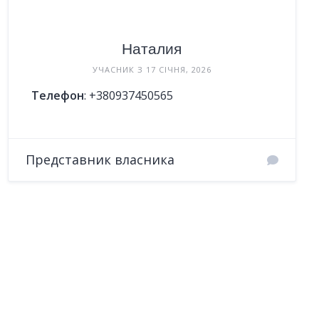
Наталия
УЧАСНИК З 17 СІЧНЯ, 2026
Телефон
:
+380937450565
Представник власника