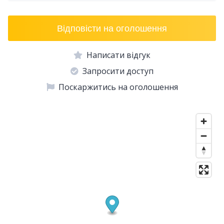
Відповісти на оголошення
Написати відгук
Запросити доступ
Поскаржитись на оголошення