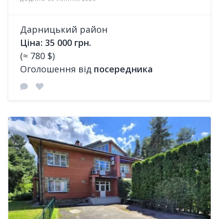
Дарницький район
Ціна: 35 000 грн.
(≈ 780 $)
Оголошення від
посередника