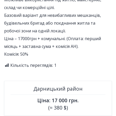
склад чи комерційні цілі.
Базовий варіант для невибагливих мешканців,
будівельних бригад або поєднання житла та
робочої зони на одній локації.
Ціна – 17000грн + комунальні. (Оплата: перший
місяць + заставна сума + комісія АН).
Комісія: 50%
Кількість переглядів:
1
Дарницький район
Ціна: 17 000 грн.
(≈ 380 $)