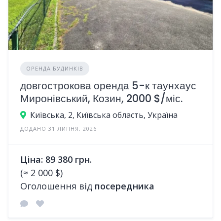
ОРЕНДА БУДИНКІВ
довгострокова оренда 5-к таунхаус
Миронівський, Козин, 2000 $/міс.
Київська, 2, Київська область, Україна
ДОДАНО 31 ЛИПНЯ, 2026
Ціна: 89 380 грн.
(≈ 2 000 $)
Оголошення від
посередника