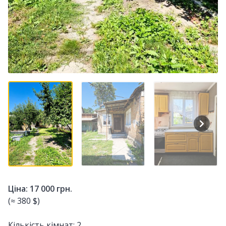
Ціна: 17 000 грн.
(≈ 380 $)
Кількість кімнат: 2