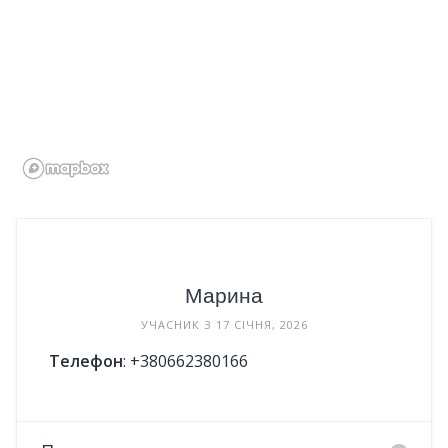
Марина
УЧАСНИК З 17 СІЧНЯ, 2026
Телефон
:
+380662380166