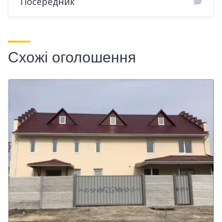
Посередник
Схожі оголошення