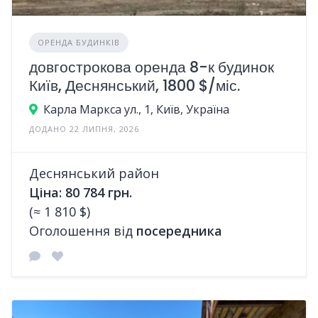
ОРЕНДА БУДИНКІВ
довгострокова оренда 8-к будинок
Київ, Деснянський, 1800 $/міс.
Карла Маркса ул., 1, Київ, Україна
ДОДАНО 22 ЛИПНЯ, 2026
Деснянський район
Ціна: 80 784 грн.
(≈ 1 810 $)
Оголошення від
посередника