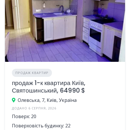
ПРОДАЖ КВАРТИР
продаж 1-к квартира Київ,
Святошинський, 64990 $
Олевська, 7, Київ, Україна
ДОДАНО 6 СЕРПНЯ, 2026
Поверх: 20
Поверховість будинку: 22