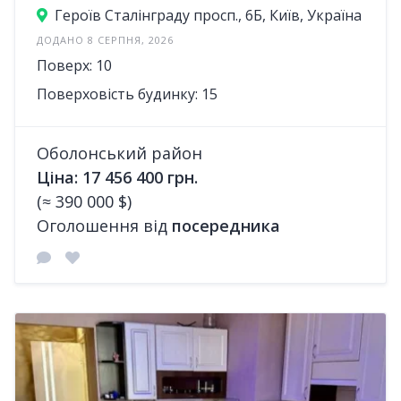
Героїв Сталінграду просп., 6Б, Київ, Україна
ДОДАНО 8 СЕРПНЯ, 2026
Поверх: 10
Поверховість будинку: 15
Оболонський район
Ціна: 17 456 400 грн.
(≈ 390 000 $)
Оголошення від
посередника