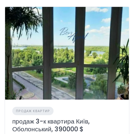
ПРОДАЖ КВАРТИР
продаж 3-к квартира Київ,
Оболонський, 390000 $