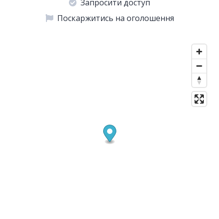
Запросити доступ
Поскаржитись на оголошення