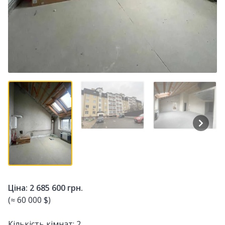
Ціна: 2 685 600 грн.
(≈ 60 000 $)
Кількість кімнат: 2