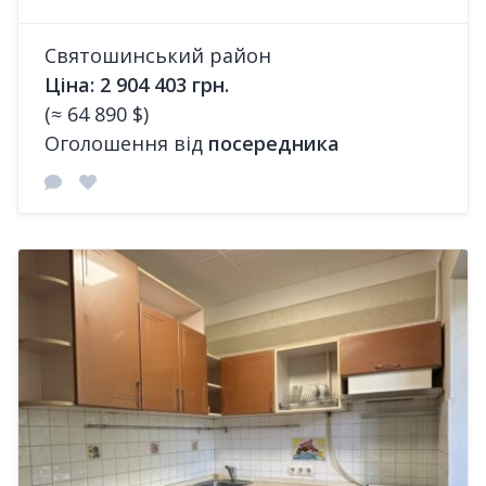
Святошинський район
Ціна: 2 904 403 грн.
(≈ 64 890 $)
Оголошення від
посередника