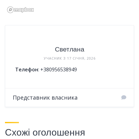
Светлана
УЧАСНИК З 17 СІЧНЯ, 2026
Телефон
:
+380956538949
Представник власника
Схожі оголошення