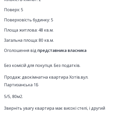
Поверх: 5
Поверховість будинку: 5
Площа житлова: 48 кв.м.
Загальна площа: 80 кв.м.
Оголошення від
представника власника
Без комісій для покупця. Без податків.
Продаж: двокімнатна квартира Хотів.вул.
Партизанська 1Б
5/5, 80м2.
Зверніть увагу квартира має високі стелі, і другий