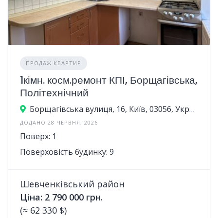
ПРОДАЖ КВАРТИР
1кімн. косм.ремонт КПІ, Борщагівська,
Політехнічний
Борщагівська вулиця, 16, Київ, 03056, Україна
ДОДАНО 28 ЧЕРВНЯ, 2026
Поверх: 1
Поверховість будинку: 9
Шевченківський район
Ціна: 2 790 000 грн.
(≈ 62 330 $)