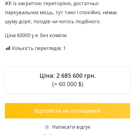
ЖК із закритою територією, достатньо
паркувальних місць, тут тихо і спокійно, немає
шуму доріг, поїздів чи чогось подібного.
Ціна 60000 у е. Без комісіи.
Кількість переглядів:
1
Ціна: 2 685 600 грн.
(≈ 60 000 $)
Відповісти на оголошення
Написати відгук