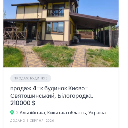
ПРОДАЖ БУДИНКІВ
продаж 4-к будинок Києво-
Святошинський, Білогородка,
210000 $
2 Альпійська, Київська область, Україна
ДОДАНО 6 СЕРПНЯ, 2026