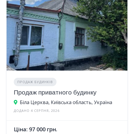
ПРОДАЖ БУДИНКІВ
Продаж приватного будинку
Біла Церква, Київська область, Україна
ДОДАНО 4 СЕРПНЯ, 2026
Ціна: 97 000 грн.