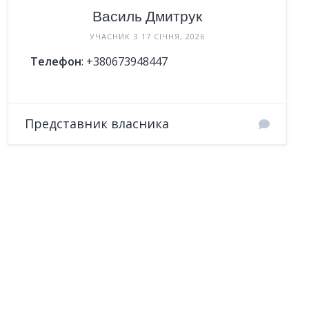
Василь Дмитрук
УЧАСНИК З 17 СІЧНЯ, 2026
Телефон
:
+380673948447
Представник власника