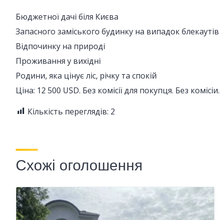
Бюджетної дачі біля Києва
Запасного заміського будинку на випадок блекаутів
Відпочинку на природі
Проживання у вихідні
Родини, яка цінує ліс, річку та спокій
Ціна: 12 500 USD. Без комісії для покупця. Без комісіи.
Кількість переглядів:
2
Схожі оголошення