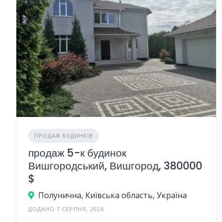
ПРОДАЖ БУДИНКІВ
продаж 5-к будинок
Вишгородський, Вишгород, 380000
$
Полунична, Київська область, Україна
ДОДАНО 7 СЕРПНЯ, 2026