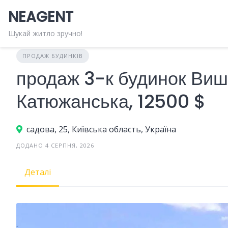
Skip
NEAGENT
to
content
Шукай житло зручно!
ПРОДАЖ БУДИНКІВ
продаж 3-к будинок Виш
Катюжанська, 12500 $
садова, 25, Київська область, Україна
ДОДАНО 4 СЕРПНЯ, 2026
Деталі