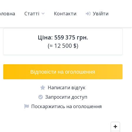
оловна
Статті
Контакти
Увійти
Ціна: 559 375 грн.
(≈ 12 500 $)
Відповісти на оголошення
Написати відгук
Запросити доступ
Поскаржитись на оголошення