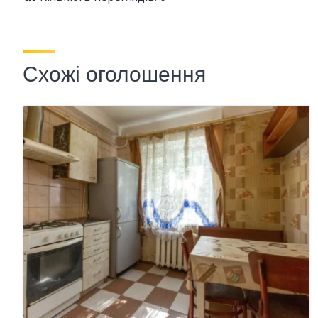
Схожі оголошення