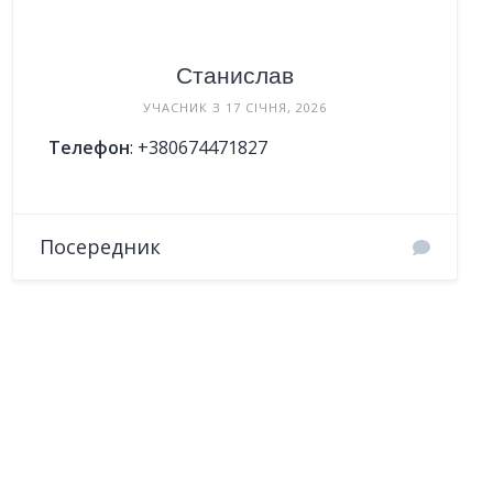
Станислав
УЧАСНИК З 17 СІЧНЯ, 2026
Телефон
:
+380674471827
Посередник