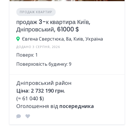
ПРОДАЖ КВАРТИР
продаж 3-к квартира Київ,
Дніпровський, 61000 $
Євгена Сверстюка, 8а, Київ, Україна
ДОДАНО 3 СЕРПНЯ, 2026
Поверх: 1
Поверховість будинку: 9
Дніпровський район
Ціна: 2 732 190 грн.
(≈ 61 040 $)
Оголошення від
посередника