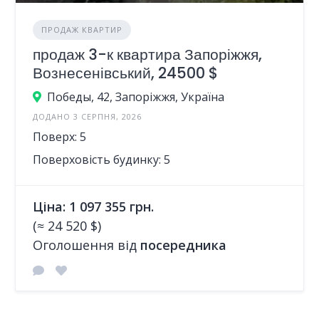
ПРОДАЖ КВАРТИР
продаж 3-к квартира Запоріжжя,
Вознесенівський, 24500 $
Победы, 42, Запоріжжя, Україна
ДОДАНО 3 СЕРПНЯ, 2026
Поверх: 5
Поверховість будинку: 5
Ціна: 1 097 355 грн.
(≈ 24 520 $)
Оголошення від
посередника