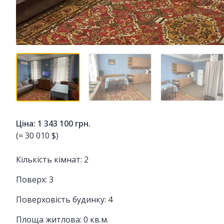
Ціна: 1 343 100 грн.
(≈ 30 010 $)
Кількість кімнат: 2
Поверх: 3
Поверховість будинку: 4
Площа житлова: 0 кв.м.