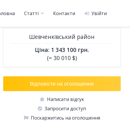
оловна
Статті
Контакти
Увійти
Шевченківський район
Ціна: 1 343 100 грн.
(≈ 30 010 $)
Відповісти на оголошення
Написати відгук
Запросити доступ
Поскаржитись на оголошення