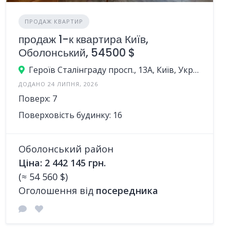
ПРОДАЖ КВАРТИР
продаж 1-к квартира Київ,
Оболонський, 54500 $
Героїв Сталінграду просп., 13А, Київ, Україна
ДОДАНО 24 ЛИПНЯ, 2026
Поверх: 7
Поверховість будинку: 16
Оболонський район
Ціна: 2 442 145 грн.
(≈ 54 560 $)
Оголошення від
посередника