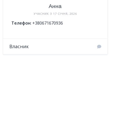
Анна
УЧАСНИК З 17 СІЧНЯ, 2026
Телефон
:
+380671670936
Власник