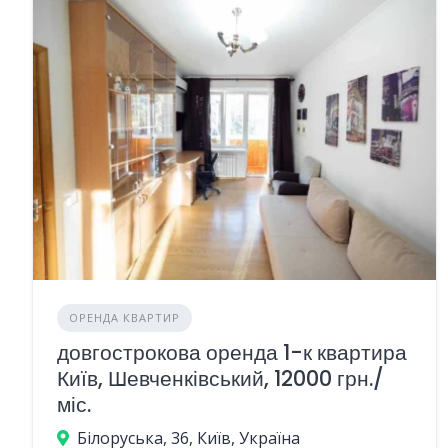
ОРЕНДА КВАРТИР
довгострокова оренда 1-к квартира
Київ, Шевченківський, 12000 грн./
міс.
Білоруська, 36, Київ, Україна