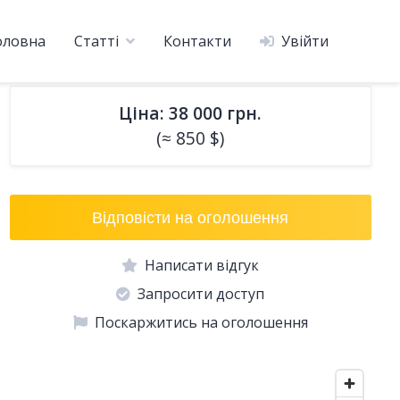
оловна
Статті
Контакти
Увійти
Ціна: 38 000 грн.
(≈ 850 $)
Відповісти на оголошення
Написати відгук
Запросити доступ
Поскаржитись на оголошення