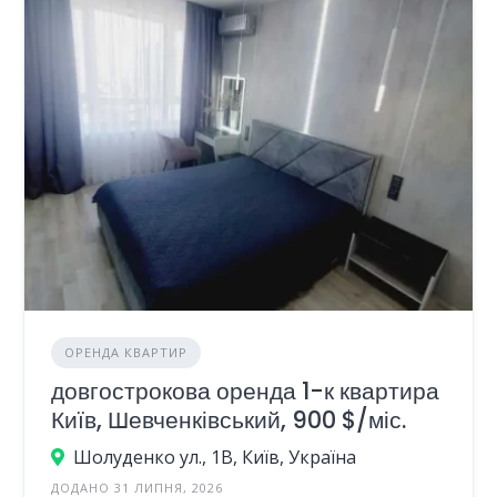
ОРЕНДА КВАРТИР
довгострокова оренда 1-к квартира
Київ, Шевченківський, 900 $/міс.
Шолуденко ул., 1В, Київ, Україна
ДОДАНО 31 ЛИПНЯ, 2026