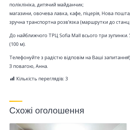
поліклініка, дитячий майданчик;
магазини, овочева лавка, кафе, піцерія, Нова пошта
зручна транспортна розв’язка (маршрутки до станц
До найближчого ТРЦ Sofia Mall всього три зупинки. 
(100 м).
Телефонуйте з радістю відповім на Ваші запитання!
З повагою, Анна.
Кількість переглядів:
3
Схожі оголошення