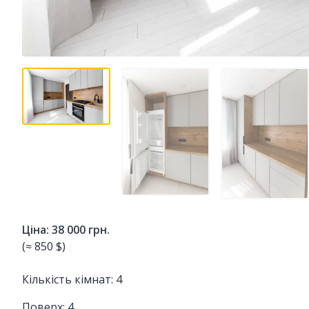
Ціна: 38 000 грн.
(≈ 850 $)
Кількість кімнат: 4
Поверх: 4