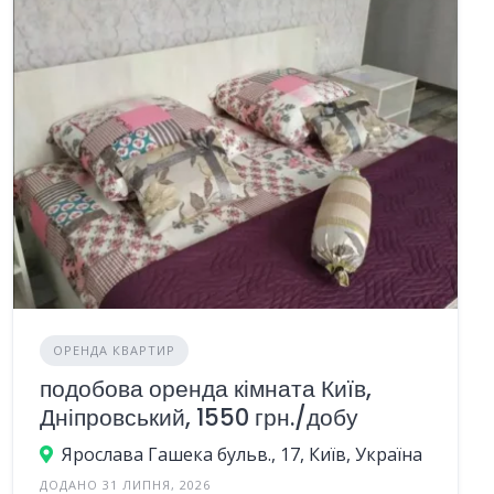
ОРЕНДА КВАРТИР
подобова оренда кімната Київ,
Дніпровський, 1550 грн./добу
Ярослава Гашека бульв., 17, Київ, Україна
ДОДАНО 31 ЛИПНЯ, 2026