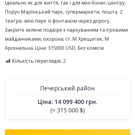
Ідеально як для життя, так і для міні бізнес-центру.
Поруч Маріїнський парк, супермаркети, пошта, 2
театри, міні-парк із фонтаном через дорогу.
Закрите зелене подвіря з паркуванням та ігровими
майданчиками, охорона; ст. М Хрещатик, М
Арсенальна. Ціна: 315000 USD. Без комісіи.
Кількість переглядів:
2
Печерський район
Ціна: 14 099 400 грн.
(≈ 315 000 $)