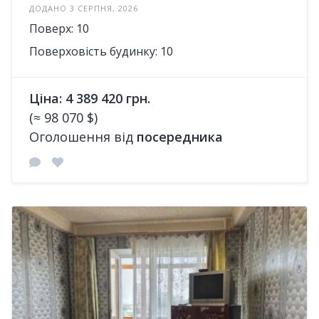
ДОДАНО 3 СЕРПНЯ, 2026
Поверх: 10
Поверховість будинку: 10
Ціна: 4 389 420 грн.
(≈ 98 070 $)
Оголошення від
посередника