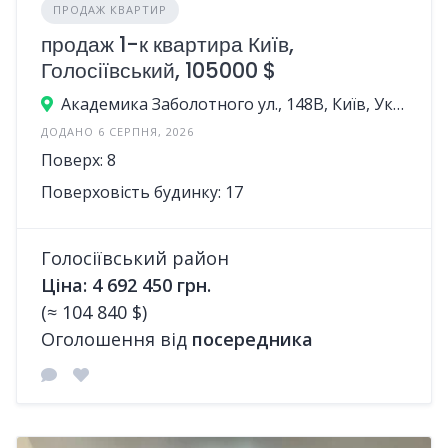
ПРОДАЖ КВАРТИР
продаж 1-к квартира Київ,
Голосіївський, 105000 $
Академика Заболотного ул., 148В, Київ, Україна
ДОДАНО 6 СЕРПНЯ, 2026
Поверх: 8
Поверховість будинку: 17
Голосіївський район
Ціна: 4 692 450 грн.
(≈ 104 840 $)
Оголошення від
посередника