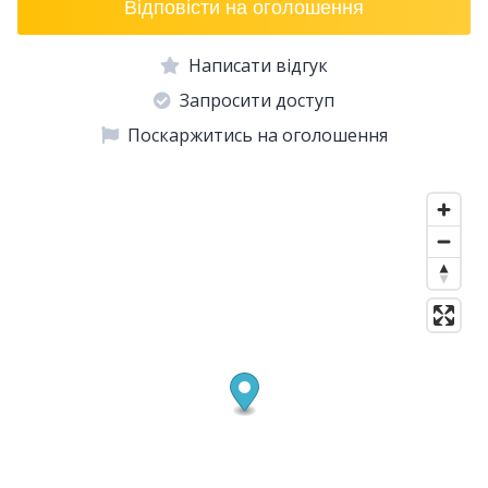
Відповісти на оголошення
Написати відгук
Запросити доступ
Поскаржитись на оголошення