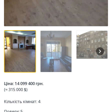
Ціна: 14 099 400 грн.
(≈ 315 000 $)
Кількість кімнат: 4
Поверх: 5