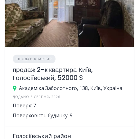
ПРОДАЖ КВАРТИР
продаж 2-к квартира Київ,
Голосіївський, 52000 $
Академіка Заболотного, 138, Київ, Україна
ДОДАНО 6 СЕРПНЯ, 2026
Поверх: 7
Поверховість будинку: 9
Голосіївський район