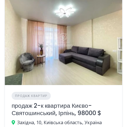
ПРОДАЖ КВАРТИР
продаж 2-к квартира Києво-
Святошинський, Ірпінь, 98000 $
Західна, 10, Київська область, Україна