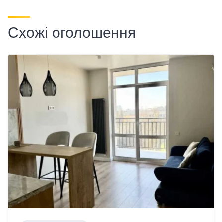
Схожі оголошення