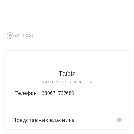
Таїсія
УЧАСНИК З 17 СІЧНЯ, 2026
Телефон
:
+380671737689
Представник власника