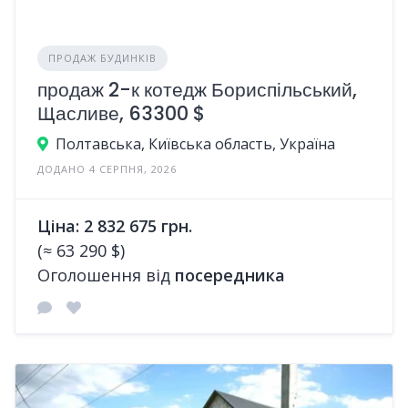
ПРОДАЖ БУДИНКІВ
продаж 2-к котедж Бориспільський,
Щасливе, 63300 $
Полтавська, Київська область, Україна
ДОДАНО 4 СЕРПНЯ, 2026
Ціна: 2 832 675 грн.
(≈ 63 290 $)
Оголошення від
посередника