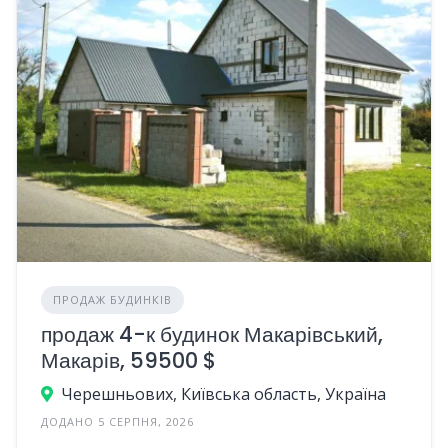
ПРОДАЖ БУДИНКІВ
продаж 4-к будинок Макарівський,
Макарів, 59500 $
Черешньових, Київська область, Україна
ДОДАНО 5 СЕРПНЯ, 2026