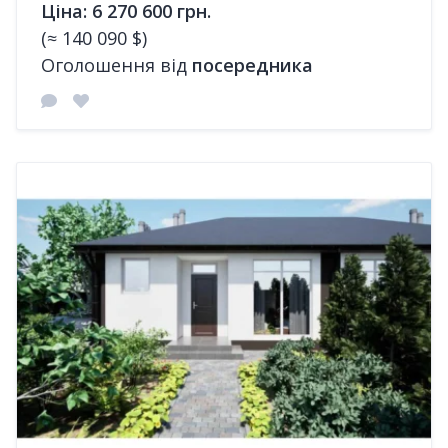
Ціна: 6 270 600 грн.
(≈ 140 090 $)
Оголошення від
посередника