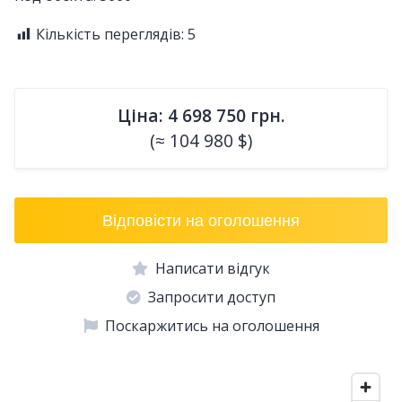
Кількість переглядів:
5
Ціна: 4 698 750 грн.
(≈ 104 980 $)
Відповісти на оголошення
Написати відгук
Запросити доступ
Поскаржитись на оголошення