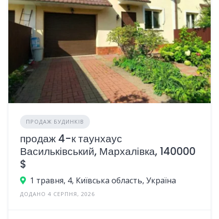
ПРОДАЖ БУДИНКІВ
продаж 4-к таунхаус
Васильківський, Мархалівка, 140000
$
1 травня, 4, Київська область, Україна
ДОДАНО 4 СЕРПНЯ, 2026