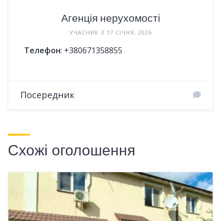
Агенція нерухомості
УЧАСНИК З 17 СІЧНЯ, 2026
Телефон
:
+380671358855
Посередник
Схожі оголошення