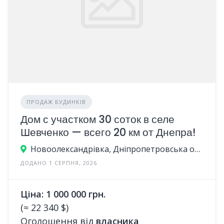
ПРОДАЖ БУДИНКІВ
Дом с участком 30 соток в селе
Шевченко — всего 20 км от Днепра!
Новоолександрівка, Дніпропетровська область, Україна
ДОДАНО 1 СЕРПНЯ, 2026
Ціна: 1 000 000 грн.
(≈ 22 340 $)
Оголошення від
власника