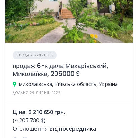
ПРОДАЖ БУДИНКІВ
продаж 6-к дача Макарівський,
Миколаївка, 205000 $
миколаївська, Київська область, Україна
ДОДАНО 29 ЛИПНЯ, 2026
Ціна: 9 210 650 грн.
(≈ 205 780 $)
Оголошення від
посередника