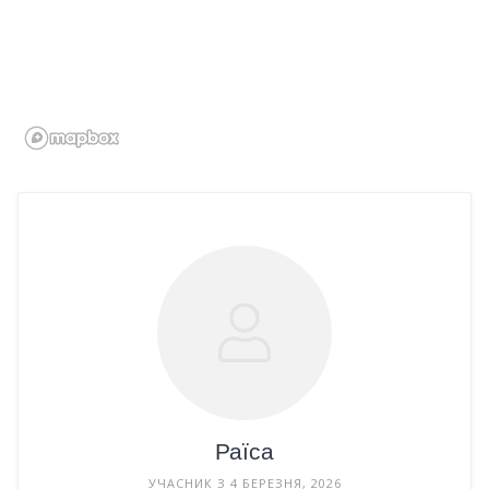
Раїса
УЧАСНИК З 4 БЕРЕЗНЯ, 2026