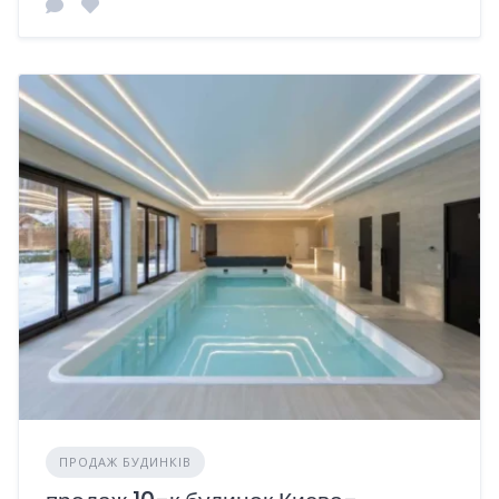
ПРОДАЖ БУДИНКІВ