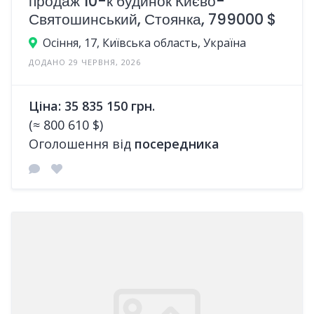
продаж 10-к будинок Києво-
Святошинський, Стоянка, 799000 $
Осіння, 17, Київська область, Україна
ДОДАНО 29 ЧЕРВНЯ, 2026
Ціна: 35 835 150 грн.
(≈ 800 610 $)
Оголошення від
посередника