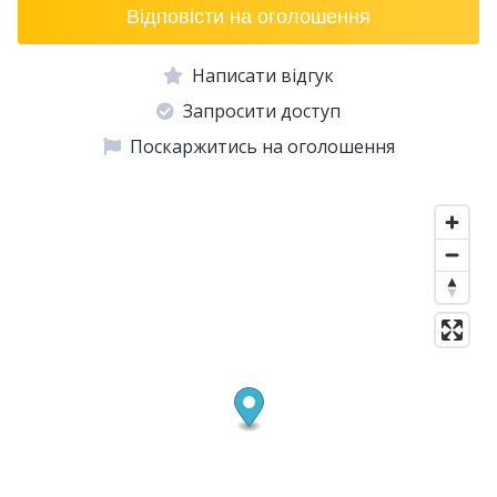
Відповісти на оголошення
Написати відгук
Запросити доступ
Поскаржитись на оголошення