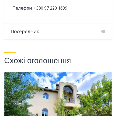
Телефон
:
+380 97 220 1699
Посередник
Схожі оголошення