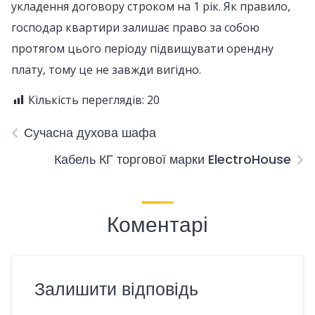
укладення договору строком на 1 рік. Як правило,
господар квартири залишає право за собою
протягом цього періоду підвищувати орендну
плату, тому це не завжди вигідно.
Кількість переглядів:
20
Сучасна духова шафа
Кабель КГ торгової марки ElectroHouse
Коментарі
Залишити відповідь