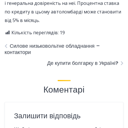
і генеральна довіреність на неї. Процентна ставка
по кредиту в цьому автоломбарді може становити
від 5% в місяць.
Кількість переглядів:
19
Силове низьковольтне обладнання –
контактори
Де купити болгарку в Україні?
Коментарі
Залишити відповідь