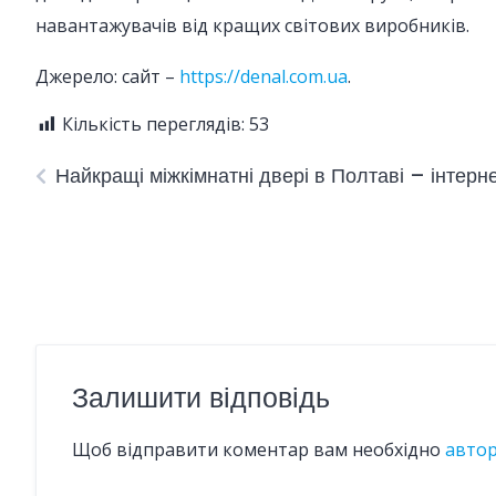
навантажувачів від кращих світових виробників.
Джерело: сайт –
https://denal.com.ua
.
Кількість переглядів:
53
Найкращі міжкімнатні двері в Полтаві – інтер
Залишити відповідь
Щоб відправити коментар вам необхідно
авто