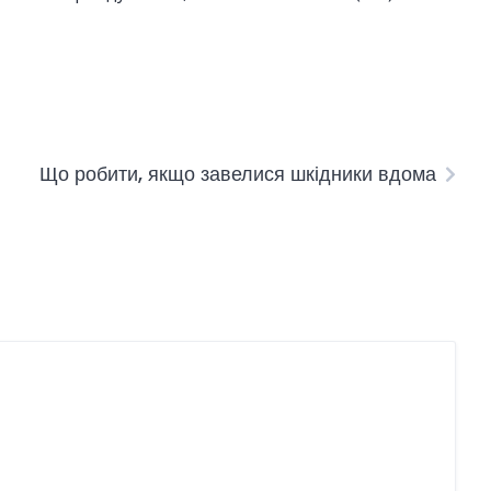
Що робити, якщо завелися шкідники вдома