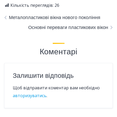
Кількість переглядів:
26
Металопластикові вікна нового покоління
Основні переваги пластикових вікон
Коментарі
Залишити відповідь
Щоб відправити коментар вам необхідно
авторизуватись
.