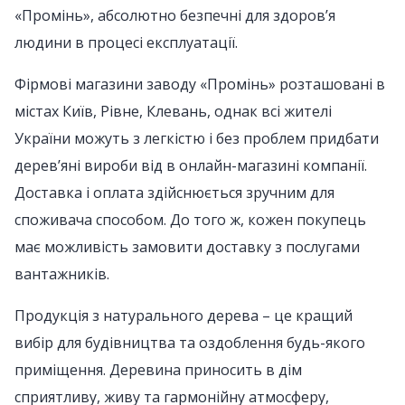
«Промінь», абсолютно безпечні для здоров’я
людини в процесі експлуатації.
Фірмові магазини заводу «Промінь» розташовані в
містах Київ, Рівне, Клевань, однак всі жителі
України можуть з легкістю і без проблем придбати
дерев’яні вироби від в онлайн-магазині компанії.
Доставка і оплата здійснюється зручним для
споживача способом. До того ж, кожен покупець
має можливість замовити доставку з послугами
вантажників.
Продукція з натурального дерева – це кращий
вибір для будівництва та оздоблення будь-якого
приміщення. Деревина приносить в дім
сприятливу, живу та гармонійну атмосферу,