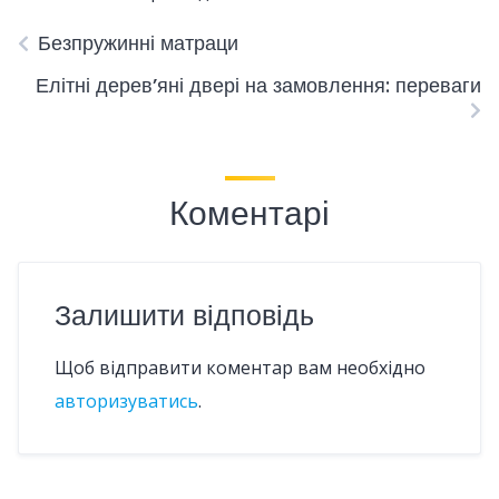
Безпружинні матраци
Елітні дерев’яні двері на замовлення: переваги
Коментарі
Залишити відповідь
Щоб відправити коментар вам необхідно
авторизуватись
.