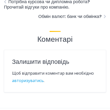
Потрібна курсова чи дипломна робота?
Прочитай відгуки про компанію.
Обмін валют: банк чи обмінка?
Коментарі
Залишити відповідь
Щоб відправити коментар вам необхідно
авторизуватись
.