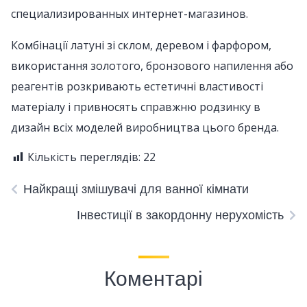
специализированных интернет-магазинов.
Комбінації латуні зі склом, деревом і фарфором,
використання золотого, бронзового напилення або
реагентів розкривають естетичні властивості
матеріалу і привносять справжню родзинку в
дизайн всіх моделей виробництва цього бренда.
Кількість переглядів:
22
Найкращі змішувачі для ванної кімнати
Інвестиції в закордонну нерухомість
Коментарі