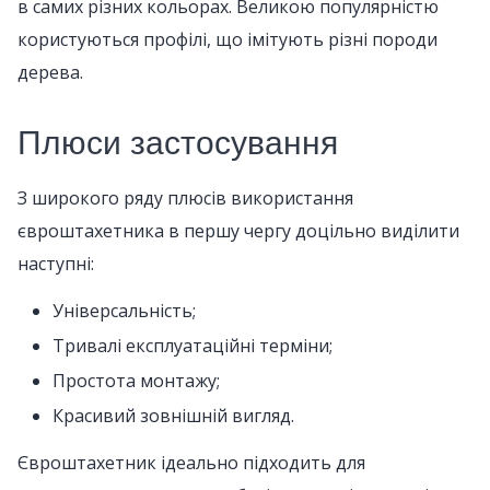
в самих різних кольорах. Великою популярністю
користуються профілі, що імітують різні породи
дерева.
Плюси застосування
З широкого ряду плюсів використання
євроштахетника в першу чергу доцільно виділити
наступні:
Універсальність;
Тривалі експлуатаційні терміни;
Простота монтажу;
Красивий зовнішній вигляд.
Євроштахетник ідеально підходить для