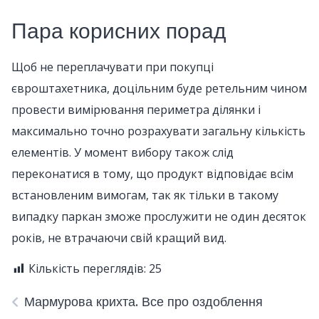
Пара корисних порад
Щоб не переплачувати при покупці
євроштахетника, доцільним буде ретельним чином
провести вимірювання периметра ділянки і
максимально точно розрахувати загальну кількість
елементів. У момент вибору також слід
переконатися в тому, що продукт відповідає всім
встановленим вимогам, так як тільки в такому
випадку паркан зможе прослужити не один десяток
років, не втрачаючи свій кращий вид.
Кількість переглядів:
25
Мармурова крихта. Все про оздоблення