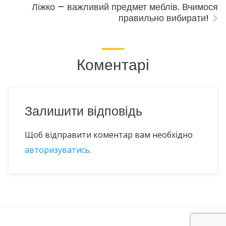
Ліжко – важливий предмет меблів. Вчимося
правильно вибирати!
Коментарі
Залишити відповідь
Щоб відправити коментар вам необхідно
авторизуватись
.