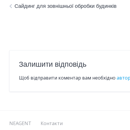
Сайдинг для зовнішньої обробки будинків
Залишити відповідь
Щоб відправити коментар вам необхідно
авто
NEAGENT
Контакти