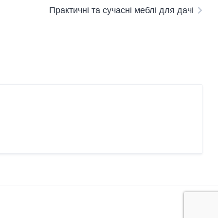
Практичні та сучасні меблі для дачі