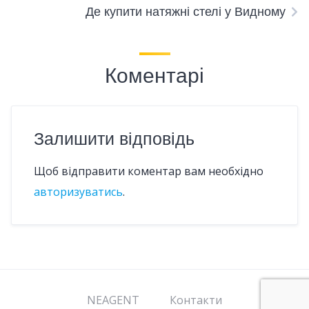
Де купити натяжні стелі у Видному
Коментарі
Залишити відповідь
Щоб відправити коментар вам необхідно
авторизуватись
.
NEAGENT
Контакти