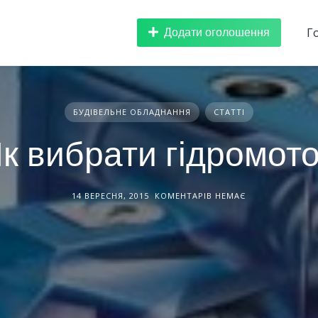
Додати оголошення
Г
БУДІВЕЛЬНЕ ОБЛАДНАННЯ
СТАТТІ
к вибрати гідромот
14 ВЕРЕСНЯ, 2015
КОМЕНТАРІВ НЕМАЄ