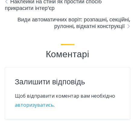
Наклейки на стіни як простий спосіб
прикрасити інтер’єр
Види автоматичних воріт: розпашні, секційні,
рулонні, відкатні конструкції
Коментарі
Залишити відповідь
Щоб відправити коментар вам необхідно
авторизуватись
.