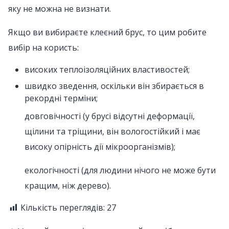
яку не можна не визнати.
Якщо ви вибираєте клеєний брус, то цим робите
вибір на користь:
високих теплоізоляційних властивостей;
швидко зведення, оскільки він збирається в
рекордні терміни;
довговічності (у брусі відсутні деформації,
щілини та тріщини, він вологостійкий і має
високу опірність дії мікроорганізмів);
екологічності (для людини нічого не може бути
кращим, ніж дерево).
Кількість переглядів:
27