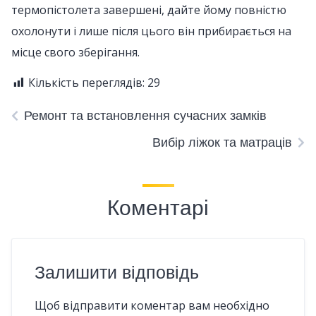
термопістолета завершені, дайте йому повністю
охолонути і лише після цього він прибирається на
місце свого зберігання.
Кількість переглядів:
29
Ремонт та встановлення сучасних замків
Вибір ліжок та матраців
Коментарі
Залишити відповідь
Щоб відправити коментар вам необхідно