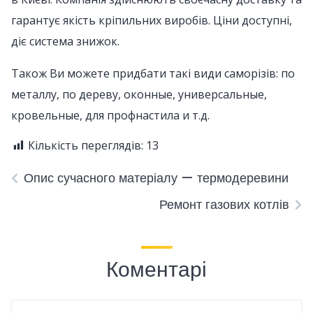
гарантує якість кріпильних виробів. Ціни доступні,
діє система знижок.
Також Ви можете придбати такі види саморізів: по
металлу, по дереву, оконные, универсальные,
кровельные, для профнастила и т.д.
Кількість переглядів:
13
Опис сучасного матеріалу — термодеревини
Ремонт газових котлів
Коментарі