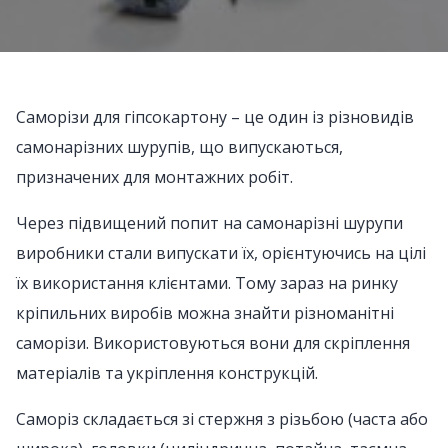
Саморізи для гіпсокартону – це один із різновидів
самонарізних шурупів, що випускаються,
призначених для монтажних робіт.
Через підвищений попит на самонарізні шурупи
виробники стали випускати їх, орієнтуючись на цілі
їх використання клієнтами. Тому зараз на ринку
кріпильних виробів можна знайти різноманітні
саморізи. Використовуються вони для скріплення
матеріалів та укріплення конструкцій.
Саморіз складається зі стержня з різьбою (часта або