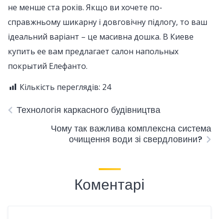
не менше ста років. Якщо ви хочете по-
справжньому шикарну і довговічну підлогу, то ваш
ідеальний варіант – це масивна дошка. В Киеве
купить ее вам предлагает салон напольных
покрытий Елефанто.
Кількість переглядів:
24
Технологія каркасного будівництва
Чому так важлива комплексна система
очищення води зі свердловини?
Коментарі