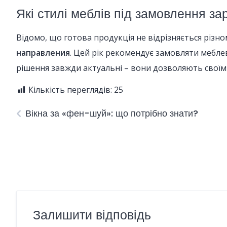
Які стилі меблів під замовлення за
Відомо, що готова продукція не відрізняється різн
направления
. Цей рік рекомендує замовляти меблев
рішення завжди актуальні – вони дозволяють своїм 
Кількість переглядів:
25
Вікна за «фен-шуй»: що потрібно знати?
Залишити відповідь