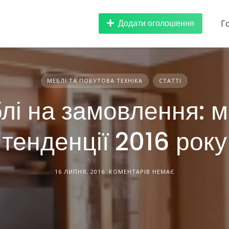
Додати оголошення
Г
МЕБЛІ ТА ПОБУТОВА ТЕХНІКА
СТАТТІ
лі на замовлення: м
тенденції 2016 року
16 ЛИПНЯ, 2016
КОМЕНТАРІВ НЕМАЄ